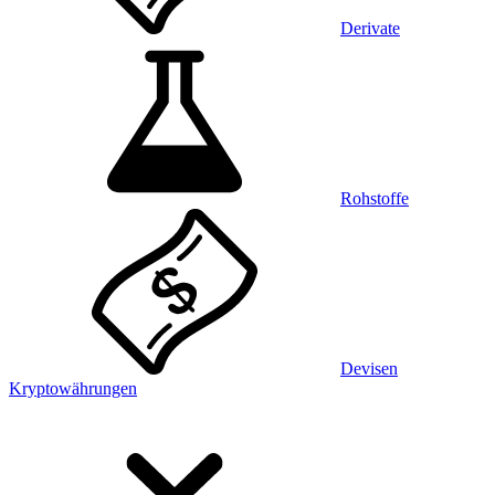
Derivate
Rohstoffe
Devisen
Kryptowährungen