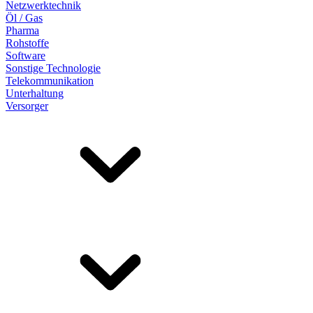
Netzwerktechnik
Öl / Gas
Pharma
Rohstoffe
Software
Sonstige Technologie
Telekommunikation
Unterhaltung
Versorger