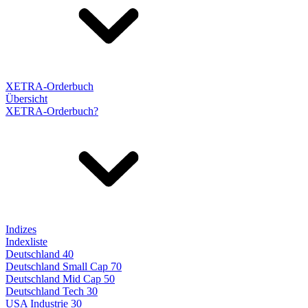
XETRA-Orderbuch
Übersicht
XETRA-Orderbuch?
Indizes
Indexliste
Deutschland 40
Deutschland Small Cap 70
Deutschland Mid Cap 50
Deutschland Tech 30
USA Industrie 30