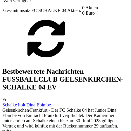
Wert verfügbar.
0 Aktien
Gesamtumsatz FC SCHALKE 04 Aktien:
0 Euro
Bestbewertete Nachrichten
FUSSBALLCLUB GELSENKIRCHEN-
SCHALKE 04 EV
Fr
Schalke holt Dina Ebimbe
Gelsenkirchen/Frankfurt - Der FC Schalke 04 hat Junior Dina
Ebimbe von Eintracht Frankfurt verpflichtet. Der Kameruner
unterschrieb auf Schalke einen bis zum 30. Juni 2028 gültigen
Vertrag und wird künftig mit der Rückennummer 29 auflaufen,