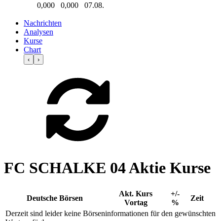
0,000
0,000
07.08.
Nachrichten
Analysen
Kurse
Chart
‹
›
FC SCHALKE 04 Aktie Kurse
Akt. Kurs
+/-
Deutsche Börsen
Zeit
Vortag
%
Derzeit sind leider keine Börseninformationen für den gewünschten