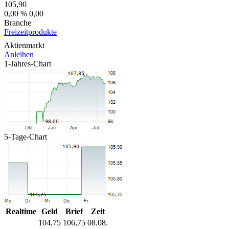
105,90
0,00 %
0,00
Branche
Freizeitprodukte
Aktienmarkt
Anleihen
1-Jahres-Chart
5-Tage-Chart
Realtime
Geld
Brief
Zeit
104,75
106,75
08.08.