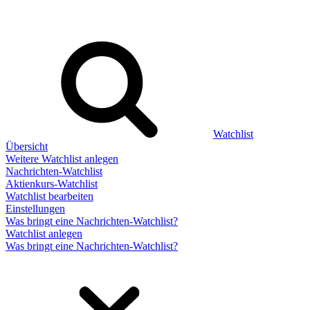
Watchlist
Übersicht
Weitere Watchlist anlegen
Nachrichten-Watchlist
Aktienkurs-Watchlist
Watchlist bearbeiten
Einstellungen
Was bringt eine Nachrichten-Watchlist?
Watchlist anlegen
Was bringt eine Nachrichten-Watchlist?