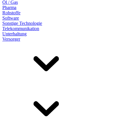
Öl / Gas
Pharma
Rohstoffe
Software
Sonstige Technologie
Telekommunikation
Unterhaltung
Versorger