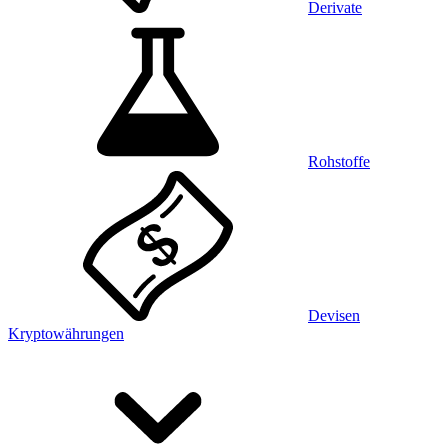
Derivate
Rohstoffe
Devisen
Kryptowährungen