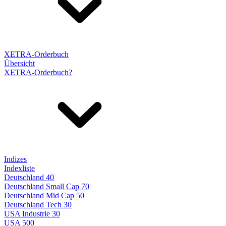
XETRA-Orderbuch
Übersicht
XETRA-Orderbuch?
Indizes
Indexliste
Deutschland 40
Deutschland Small Cap 70
Deutschland Mid Cap 50
Deutschland Tech 30
USA Industrie 30
USA 500