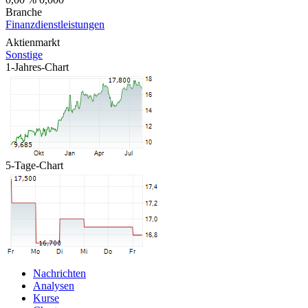
Branche
Finanzdienstleistungen
Aktienmarkt
Sonstige
1-Jahres-Chart
5-Tage-Chart
Nachrichten
Analysen
Kurse