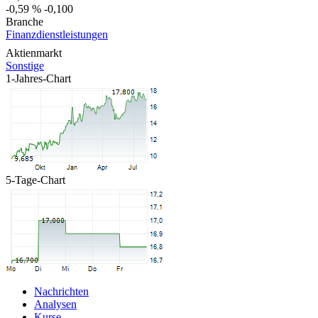
-0,59 %
-0,100
Branche
Finanzdienstleistungen
Aktienmarkt
Sonstige
1-Jahres-Chart
5-Tage-Chart
Nachrichten
Analysen
Kurse