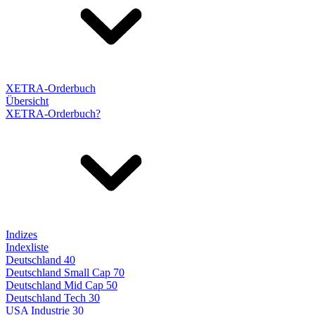
XETRA-Orderbuch
Übersicht
XETRA-Orderbuch?
Indizes
Indexliste
Deutschland 40
Deutschland Small Cap 70
Deutschland Mid Cap 50
Deutschland Tech 30
USA Industrie 30