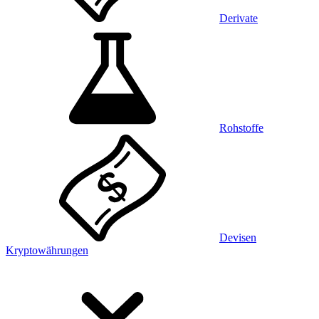
Derivate
Rohstoffe
Devisen
Kryptowährungen