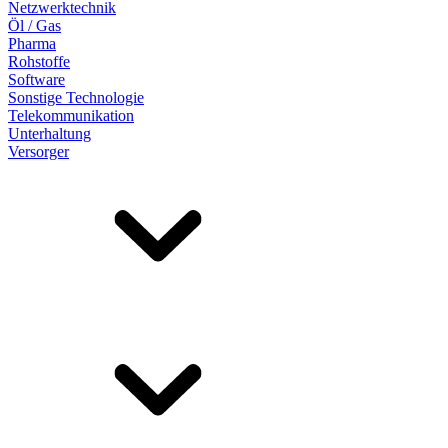
Netzwerktechnik
Öl / Gas
Pharma
Rohstoffe
Software
Sonstige Technologie
Telekommunikation
Unterhaltung
Versorger