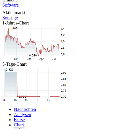
Software
Aktienmarkt
Sonstige
1-Jahres-Chart
5-Tage-Chart
Nachrichten
Analysen
Kurse
Chart