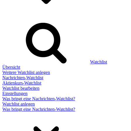
Watchlist
Übersicht
Weitere Watchlist anlegen
Nachrichten-Watchlist
Aktienkurs-Watchlist
Watchlist bearbeiten
Einstellungen
Was bringt eine Nachrichten-Watchlist?
Watchlist anlegen
Was bringt eine Nachrichten-Watchlist?