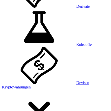
Derivate
Rohstoffe
Devisen
Kryptowährungen