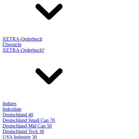
XETRA-Orderbuch
Übersicht
XETRA-Orderbuch?
Indizes
Indexliste
Deutschland 40
Deutschland Small Cap 70
Deutschland Mid Cap 50
Deutschland Tech 30
USA Industrie 30