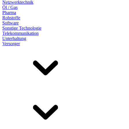
Netzwerktechnik
Öl / Gas
Pharma
Rohstoffe
Software
Sonstige Technologie
Telekommunikation
Unterhaltung
Versorger