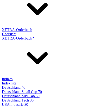
XETRA-Orderbuch
Übersicht
XETRA-Orderbuch?
Indizes
Indexliste
Deutschland 40
Deutschland Small Cap 70
Deutschland Mid Cap 50
Deutschland Tech 30
USA Industrie 30