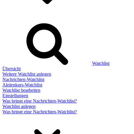
Watchlist
Übersicht
Weitere Watchlist anlegen
Nachrichten-Watchlist
Aktienkurs-Watchlist
Watchlist bearbeiten
Einstellungen
Was bringt eine Nachrichten-Watchlist?
Watchlist anlegen
Was bringt eine Nachrichten-Watchlist?