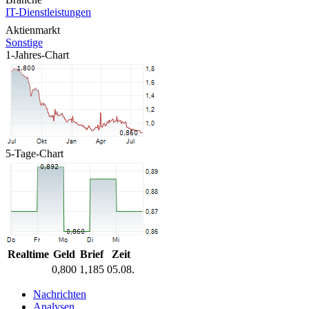
IT-Dienstleistungen
Aktienmarkt
Sonstige
1-Jahres-Chart
5-Tage-Chart
Realtime
Geld
Brief
Zeit
0,800
1,185
05.08.
Nachrichten
Analysen