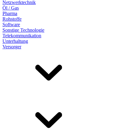
Netzwerktechnik
Öl / Gas
Pharma
Rohstoffe
Software
Sonstige Technologie
Telekommunikation
Unterhaltung
Versorger