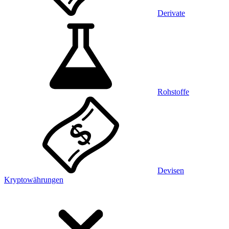
Derivate
Rohstoffe
Devisen
Kryptowährungen