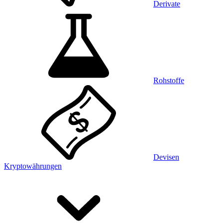
Derivate
Rohstoffe
Devisen
Kryptowährungen