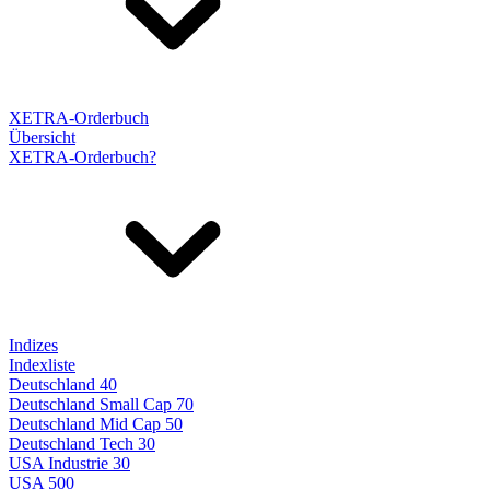
XETRA-Orderbuch
Übersicht
XETRA-Orderbuch?
Indizes
Indexliste
Deutschland 40
Deutschland Small Cap 70
Deutschland Mid Cap 50
Deutschland Tech 30
USA Industrie 30
USA 500