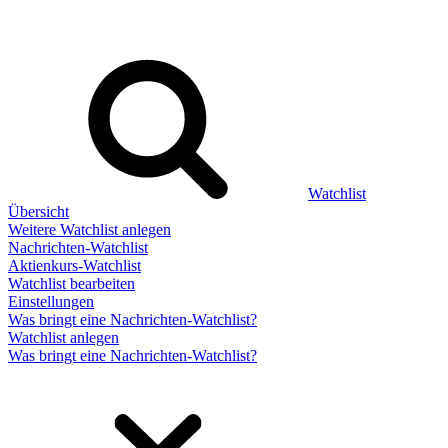
Watchlist
Übersicht
Weitere Watchlist anlegen
Nachrichten-Watchlist
Aktienkurs-Watchlist
Watchlist bearbeiten
Einstellungen
Was bringt eine Nachrichten-Watchlist?
Watchlist anlegen
Was bringt eine Nachrichten-Watchlist?