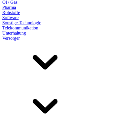
Öl / Gas
Pharma
Rohstoffe
Software
Sonstige Technologie
Telekommunikation
Unterhaltung
Versorger