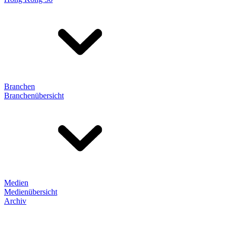
Branchen
Branchenübersicht
Medien
Medienübersicht
Archiv