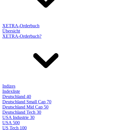
XETRA-Orderbuch
Übersicht
XETRA-Orderbuch?
Indizes
Indexliste
Deutschland 40
Deutschland Small Cap 70
Deutschland Mid Cap 50
Deutschland Tech 30
USA Industrie 30
USA 500
US Tech 100