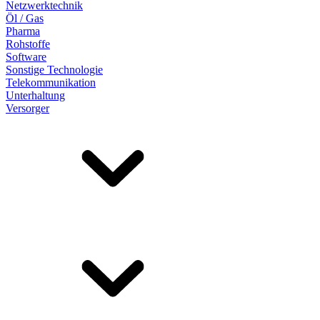
Netzwerktechnik
Öl / Gas
Pharma
Rohstoffe
Software
Sonstige Technologie
Telekommunikation
Unterhaltung
Versorger