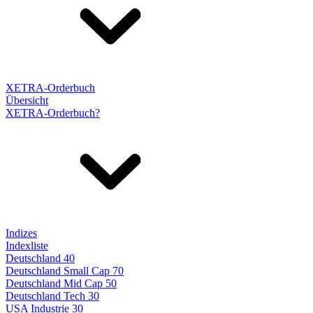
XETRA-Orderbuch
Übersicht
XETRA-Orderbuch?
Indizes
Indexliste
Deutschland 40
Deutschland Small Cap 70
Deutschland Mid Cap 50
Deutschland Tech 30
USA Industrie 30