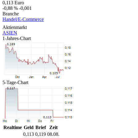
0,113
Euro
-0,88 %
-0,001
Branche
Handel/E-Commerce
Aktienmarkt
ASIEN
1-Jahres-Chart
5-Tage-Chart
Realtime
Geld
Brief
Zeit
0,113
0,119
08.08.