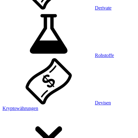
Derivate
Rohstoffe
Devisen
Kryptowährungen