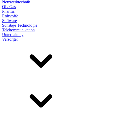
Netzwerktechnik
Öl / Gas
Pharma
Rohstoffe
Software
Sonstige Technologie
Telekommunikation
Unterhaltung
Versorger