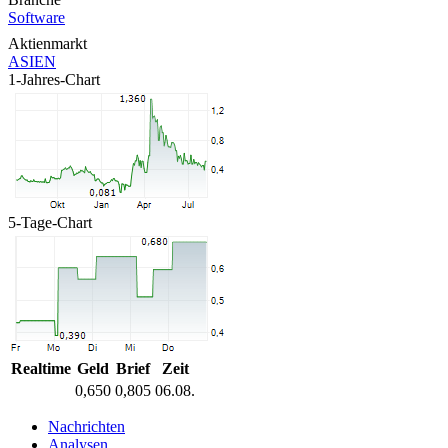
Software
Aktienmarkt
ASIEN
1-Jahres-Chart
5-Tage-Chart
Realtime
Geld
Brief
Zeit
0,650
0,805
06.08.
Nachrichten
Analysen