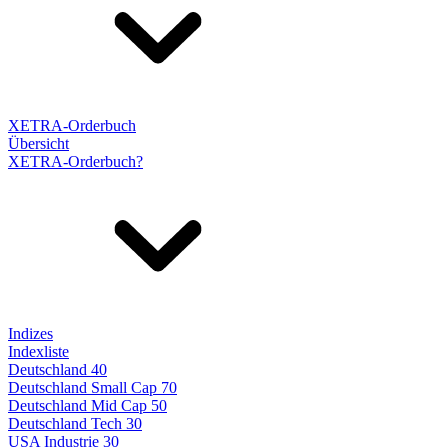
XETRA-Orderbuch
Übersicht
XETRA-Orderbuch?
Indizes
Indexliste
Deutschland 40
Deutschland Small Cap 70
Deutschland Mid Cap 50
Deutschland Tech 30
USA Industrie 30