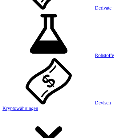
Derivate
Rohstoffe
Devisen
Kryptowährungen