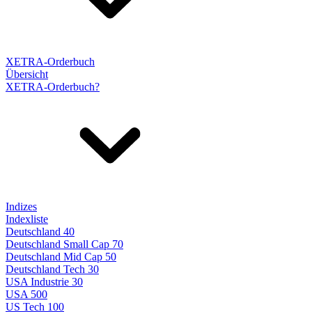
XETRA-Orderbuch
Übersicht
XETRA-Orderbuch?
Indizes
Indexliste
Deutschland 40
Deutschland Small Cap 70
Deutschland Mid Cap 50
Deutschland Tech 30
USA Industrie 30
USA 500
US Tech 100