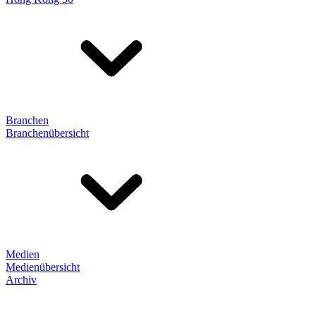
Branchen
Branchenübersicht
Medien
Medienübersicht
Archiv