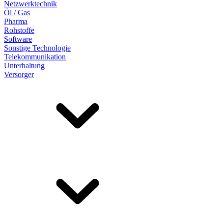
Netzwerktechnik
Öl / Gas
Pharma
Rohstoffe
Software
Sonstige Technologie
Telekommunikation
Unterhaltung
Versorger