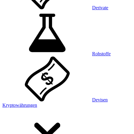
Derivate
Rohstoffe
Devisen
Kryptowährungen