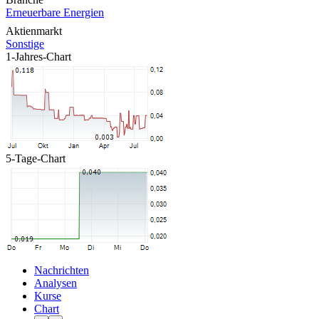
Erneuerbare Energien
Aktienmarkt
Sonstige
1-Jahres-Chart
5-Tage-Chart
Nachrichten
Analysen
Kurse
Chart