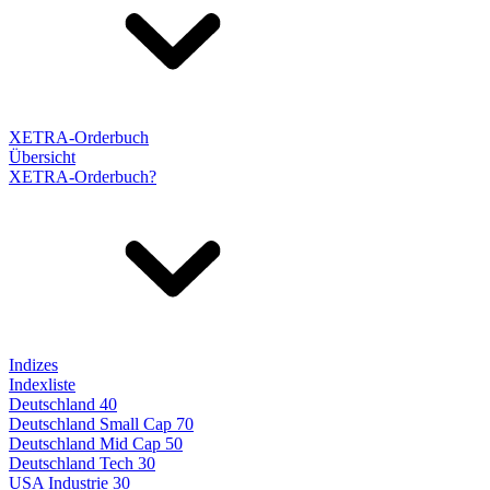
XETRA-Orderbuch
Übersicht
XETRA-Orderbuch?
Indizes
Indexliste
Deutschland 40
Deutschland Small Cap 70
Deutschland Mid Cap 50
Deutschland Tech 30
USA Industrie 30