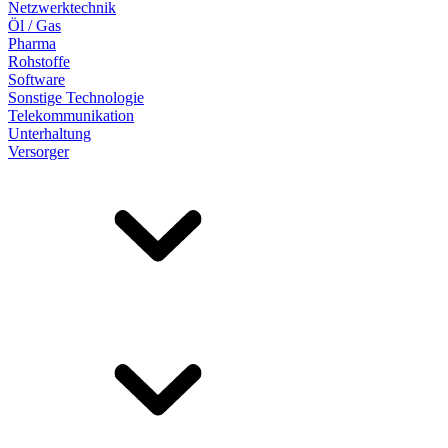
Netzwerktechnik
Öl / Gas
Pharma
Rohstoffe
Software
Sonstige Technologie
Telekommunikation
Unterhaltung
Versorger