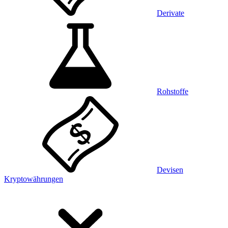
Derivate
Rohstoffe
Devisen
Kryptowährungen