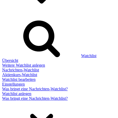
Watchlist
Übersicht
Weitere Watchlist anlegen
Nachrichten-Watchlist
Aktienkurs-Watchlist
Watchlist bearbeiten
Einstellungen
Was bringt eine Nachrichten-Watchlist?
Watchlist anlegen
Was bringt eine Nachrichten-Watchlist?