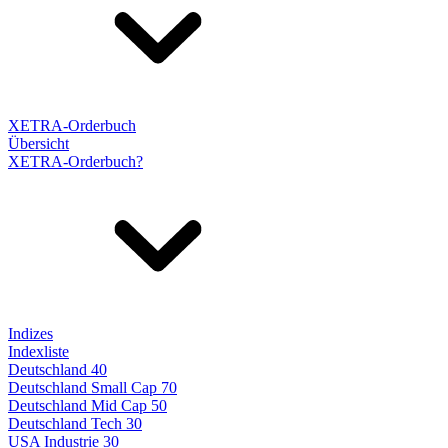
XETRA-Orderbuch
Übersicht
XETRA-Orderbuch?
Indizes
Indexliste
Deutschland 40
Deutschland Small Cap 70
Deutschland Mid Cap 50
Deutschland Tech 30
USA Industrie 30