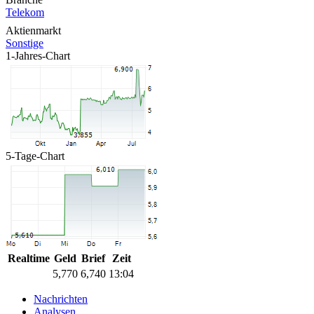
Telekom
Aktienmarkt
Sonstige
1-Jahres-Chart
5-Tage-Chart
Realtime
Geld
Brief
Zeit
5,770
6,740
13:04
Nachrichten
Analysen