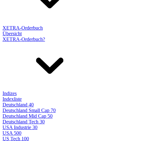
XETRA-Orderbuch
Übersicht
XETRA-Orderbuch?
Indizes
Indexliste
Deutschland 40
Deutschland Small Cap 70
Deutschland Mid Cap 50
Deutschland Tech 30
USA Industrie 30
USA 500
US Tech 100