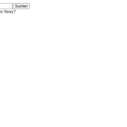
er Story?