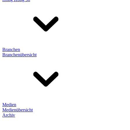
Branchen
Branchenübersicht
Medien
Medienübersicht
Archiv