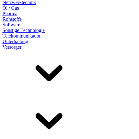
Netzwerktechnik
Öl / Gas
Pharma
Rohstoffe
Software
Sonstige Technologie
Telekommunikation
Unterhaltung
Versorger