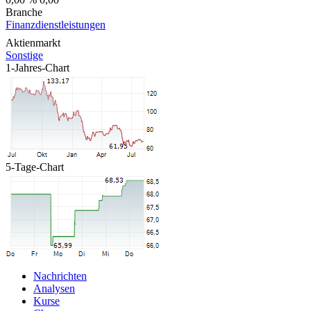
Branche
Finanzdienstleistungen
Aktienmarkt
Sonstige
1-Jahres-Chart
5-Tage-Chart
Nachrichten
Analysen
Kurse