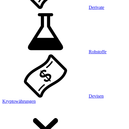
Derivate
Rohstoffe
Devisen
Kryptowährungen