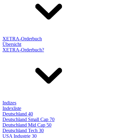
XETRA-Orderbuch
Übersicht
XETRA-Orderbuch?
Indizes
Indexliste
Deutschland 40
Deutschland Small Cap 70
Deutschland Mid Cap 50
Deutschland Tech 30
USA Industrie 30