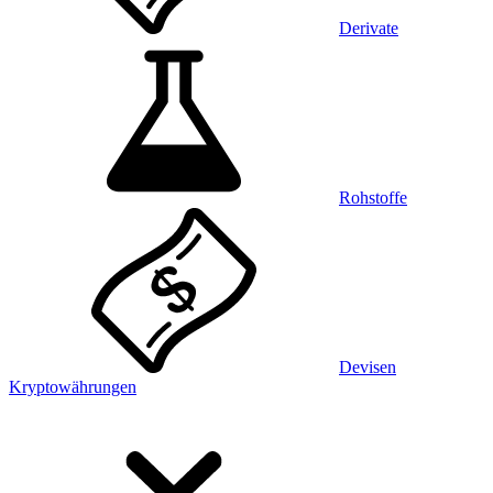
Derivate
Rohstoffe
Devisen
Kryptowährungen