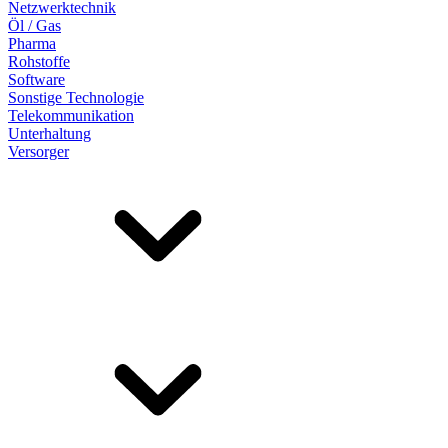
Netzwerktechnik
Öl / Gas
Pharma
Rohstoffe
Software
Sonstige Technologie
Telekommunikation
Unterhaltung
Versorger