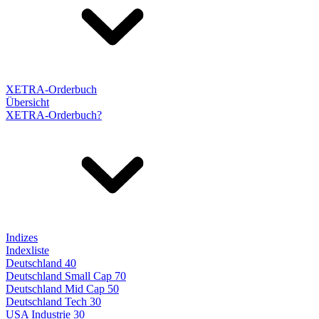
XETRA-Orderbuch
Übersicht
XETRA-Orderbuch?
Indizes
Indexliste
Deutschland 40
Deutschland Small Cap 70
Deutschland Mid Cap 50
Deutschland Tech 30
USA Industrie 30