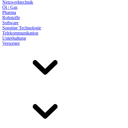
Netzwerktechnik
Öl / Gas
Pharma
Rohstoffe
Software
Sonstige Technologie
Telekommunikation
Unterhaltung
Versorger