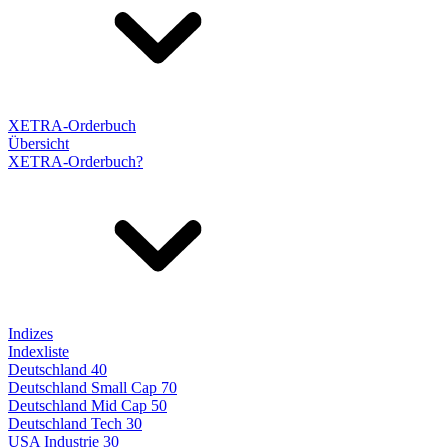
XETRA-Orderbuch
Übersicht
XETRA-Orderbuch?
Indizes
Indexliste
Deutschland 40
Deutschland Small Cap 70
Deutschland Mid Cap 50
Deutschland Tech 30
USA Industrie 30