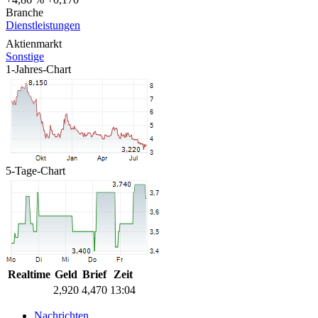
Branche
Dienstleistungen
Aktienmarkt
Sonstige
1-Jahres-Chart
5-Tage-Chart
Realtime
Geld
Brief
Zeit
2,920
4,470
13:04
Nachrichten