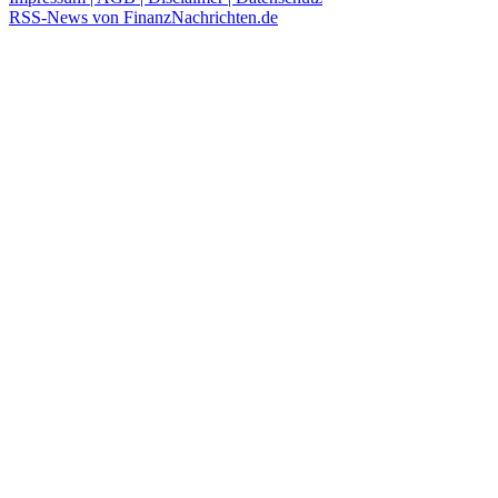
RSS-News von FinanzNachrichten.de