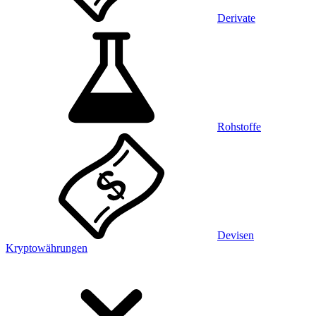
Derivate
Rohstoffe
Devisen
Kryptowährungen