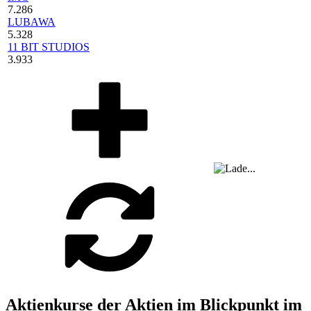
7.286
LUBAWA
5.328
11 BIT STUDIOS
3.933
Aktienkurse der Aktien im Blickpunkt im