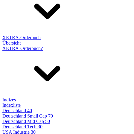
XETRA-Orderbuch
Übersicht
XETRA-Orderbuch?
Indizes
Indexliste
Deutschland 40
Deutschland Small Cap 70
Deutschland Mid Cap 50
Deutschland Tech 30
USA Industrie 30