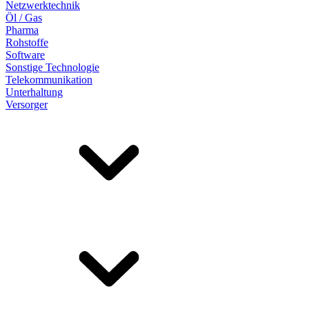
Netzwerktechnik
Öl / Gas
Pharma
Rohstoffe
Software
Sonstige Technologie
Telekommunikation
Unterhaltung
Versorger