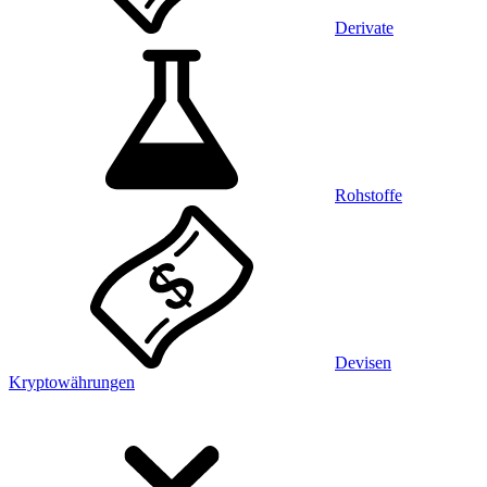
Derivate
Rohstoffe
Devisen
Kryptowährungen