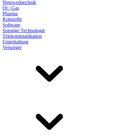
Netzwerktechnik
Öl / Gas
Pharma
Rohstoffe
Software
Sonstige Technologie
Telekommunikation
Unterhaltung
Versorger