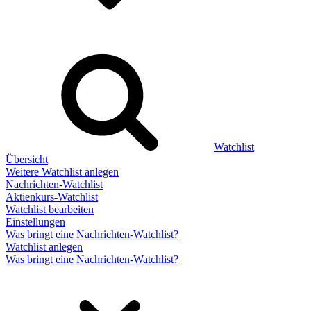
Watchlist
Übersicht
Weitere Watchlist anlegen
Nachrichten-Watchlist
Aktienkurs-Watchlist
Watchlist bearbeiten
Einstellungen
Was bringt eine Nachrichten-Watchlist?
Watchlist anlegen
Was bringt eine Nachrichten-Watchlist?