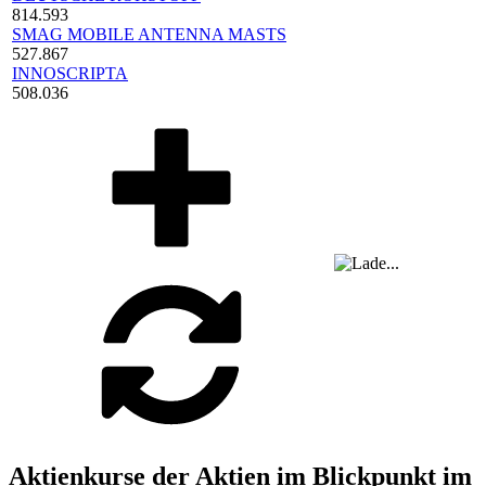
814.593
SMAG MOBILE ANTENNA MASTS
527.867
INNOSCRIPTA
508.036
Aktienkurse der Aktien im Blickpunkt im