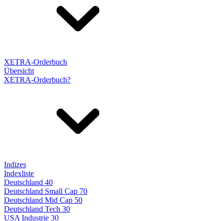
XETRA-Orderbuch
Übersicht
XETRA-Orderbuch?
Indizes
Indexliste
Deutschland 40
Deutschland Small Cap 70
Deutschland Mid Cap 50
Deutschland Tech 30
USA Industrie 30