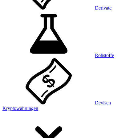
Derivate
Rohstoffe
Devisen
Kryptowährungen