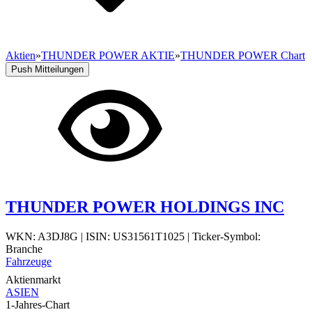
Aktien
»
THUNDER POWER AKTIE
»
THUNDER POWER Chart
Push Mitteilungen
THUNDER POWER HOLDINGS INC
WKN: A3DJ8G
|
ISIN: US31561T1025
|
Ticker-Symbol:
Branche
Fahrzeuge
Aktienmarkt
ASIEN
1-Jahres-Chart