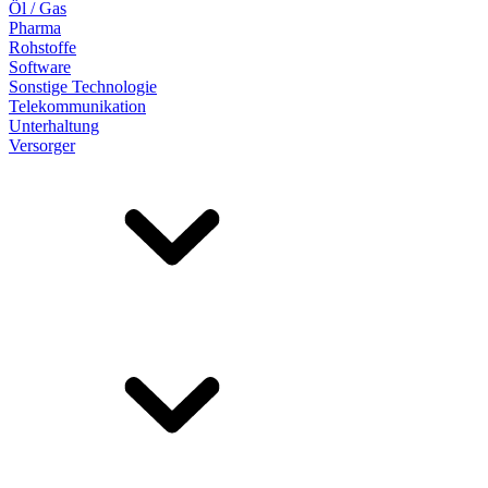
Öl / Gas
Pharma
Rohstoffe
Software
Sonstige Technologie
Telekommunikation
Unterhaltung
Versorger