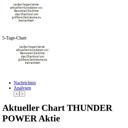
5-Tage-Chart
Nachrichten
Analysen
‹
›
Aktueller Chart THUNDER
POWER Aktie