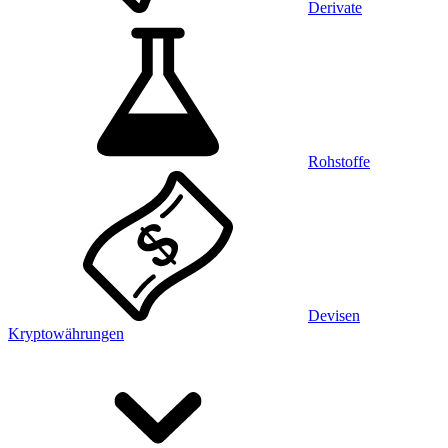
Derivate
Rohstoffe
Devisen
Kryptowährungen