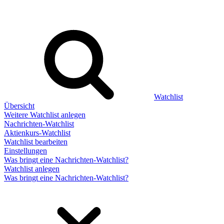
Watchlist
Übersicht
Weitere Watchlist anlegen
Nachrichten-Watchlist
Aktienkurs-Watchlist
Watchlist bearbeiten
Einstellungen
Was bringt eine Nachrichten-Watchlist?
Watchlist anlegen
Was bringt eine Nachrichten-Watchlist?