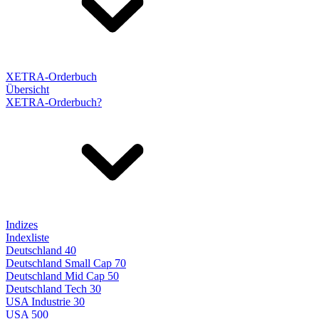
XETRA-Orderbuch
Übersicht
XETRA-Orderbuch?
Indizes
Indexliste
Deutschland 40
Deutschland Small Cap 70
Deutschland Mid Cap 50
Deutschland Tech 30
USA Industrie 30
USA 500