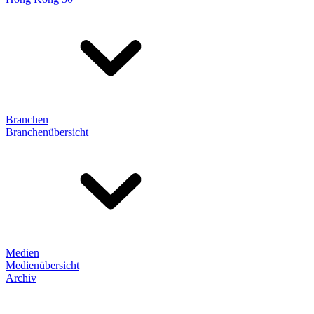
Branchen
Branchenübersicht
Medien
Medienübersicht
Archiv