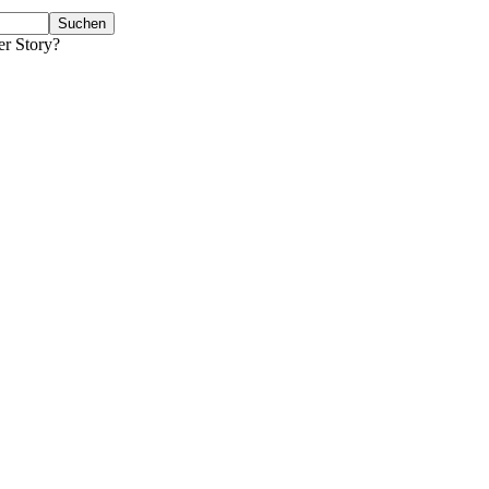
er Story?