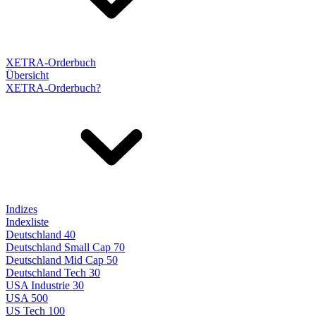
XETRA-Orderbuch
Übersicht
XETRA-Orderbuch?
Indizes
Indexliste
Deutschland 40
Deutschland Small Cap 70
Deutschland Mid Cap 50
Deutschland Tech 30
USA Industrie 30
USA 500
US Tech 100