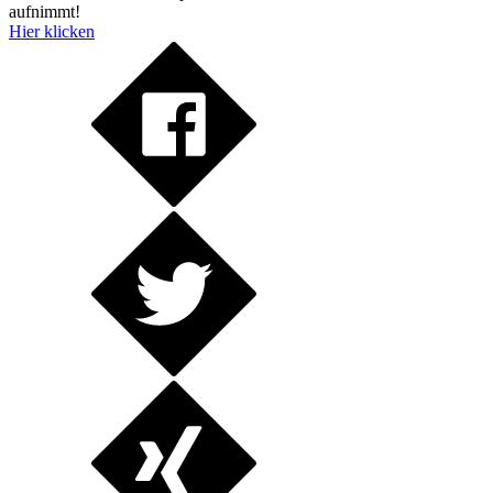
aufnimmt!
Hier klicken