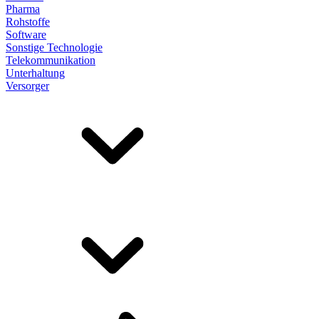
Pharma
Rohstoffe
Software
Sonstige Technologie
Telekommunikation
Unterhaltung
Versorger