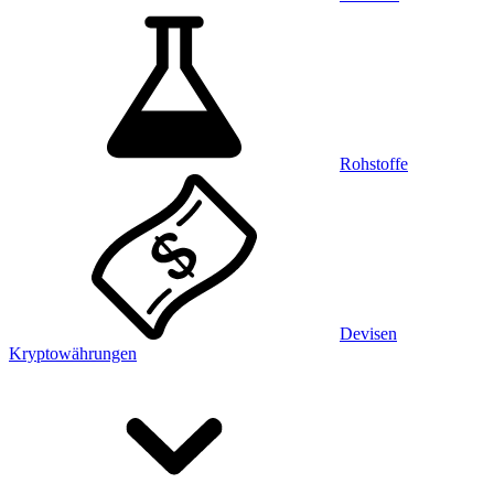
Rohstoffe
Devisen
Kryptowährungen