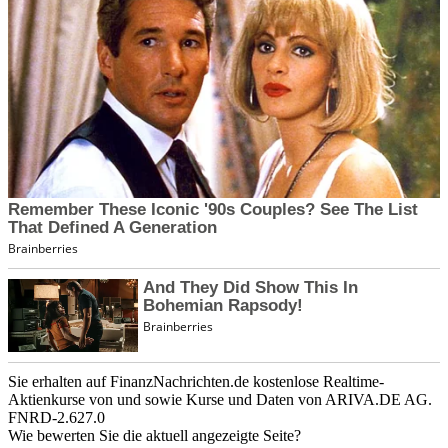
Sie erhalten auf FinanzNachrichten.de kostenlose Realtime-
Aktienkurse von
und
sowie Kurse und Daten von
ARIVA.DE AG
.
FNRD-2.627.0
Wie bewerten Sie die aktuell angezeigte Seite?