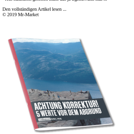
Den vollständigen Artikel lesen ...
© 2019 Mr-Market