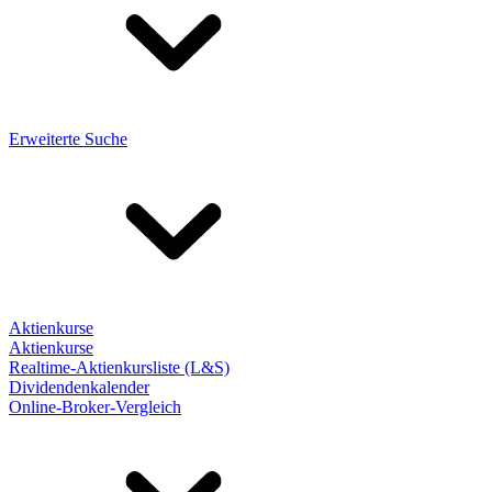
Erweiterte Suche
Aktienkurse
Aktienkurse
Realtime-Aktienkursliste (L&S)
Dividendenkalender
Online-Broker-Vergleich