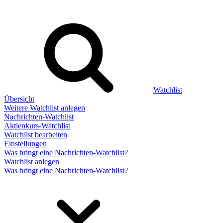
Watchlist
Übersicht
Weitere Watchlist anlegen
Nachrichten-Watchlist
Aktienkurs-Watchlist
Watchlist bearbeiten
Einstellungen
Was bringt eine Nachrichten-Watchlist?
Watchlist anlegen
Was bringt eine Nachrichten-Watchlist?