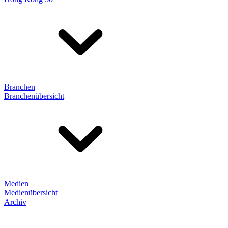
Branchen
Branchenübersicht
Medien
Medienübersicht
Archiv