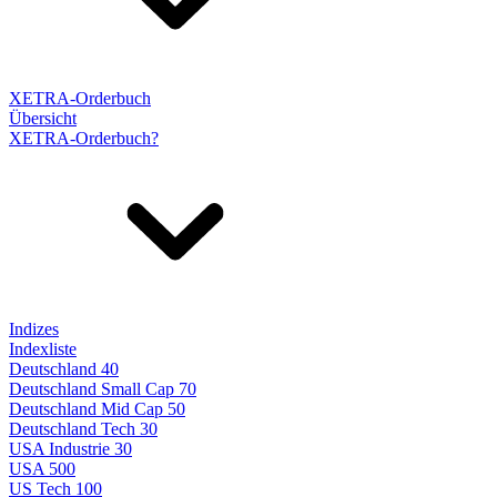
XETRA-Orderbuch
Übersicht
XETRA-Orderbuch?
Indizes
Indexliste
Deutschland 40
Deutschland Small Cap 70
Deutschland Mid Cap 50
Deutschland Tech 30
USA Industrie 30
USA 500
US Tech 100