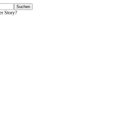
er Story?