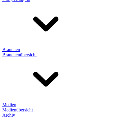
Branchen
Branchenübersicht
Medien
Medienübersicht
Archiv