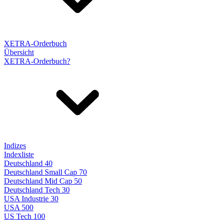
XETRA-Orderbuch
Übersicht
XETRA-Orderbuch?
Indizes
Indexliste
Deutschland 40
Deutschland Small Cap 70
Deutschland Mid Cap 50
Deutschland Tech 30
USA Industrie 30
USA 500
US Tech 100