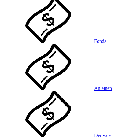
Fonds
Anleihen
Derivate