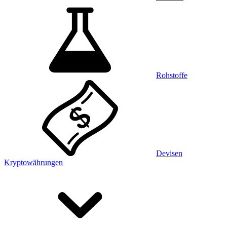
Rohstoffe
Devisen
Kryptowährungen