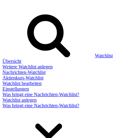
Watchlist
Übersicht
Weitere Watchlist anlegen
Nachrichten-Watchlist
Aktienkurs-Watchlist
Watchlist bearbeiten
Einstellungen
Was bringt eine Nachrichten-Watchlist?
Watchlist anlegen
Was bringt eine Nachrichten-Watchlist?