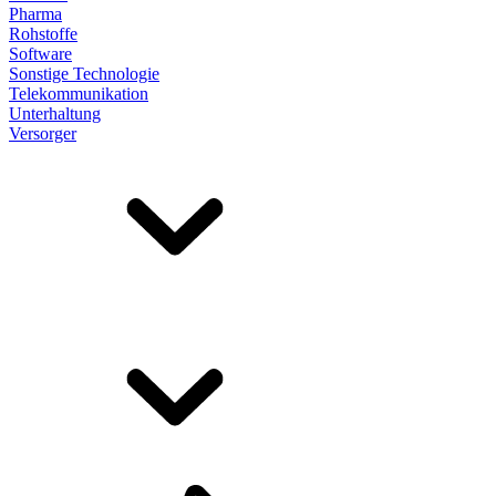
Pharma
Rohstoffe
Software
Sonstige Technologie
Telekommunikation
Unterhaltung
Versorger