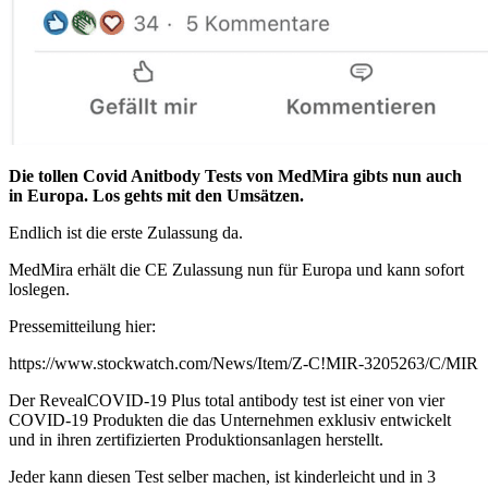
Die tollen Covid Anitbody Tests von MedMira gibts nun auch
in Europa. Los gehts mit den Umsätzen.
Endlich ist die erste Zulassung da.
MedMira erhält die CE Zulassung nun für Europa und kann sofort
loslegen.
Pressemitteilung hier:
https://www.stockwatch.com/News/Item/Z-C!MIR-3205263/C/MIR
Der RevealCOVID-19 Plus total antibody test ist einer von vier
COVID-19 Produkten die das Unternehmen exklusiv entwickelt
und in ihren zertifizierten Produktionsanlagen herstellt.
Jeder kann diesen Test selber machen, ist kinderleicht und in 3