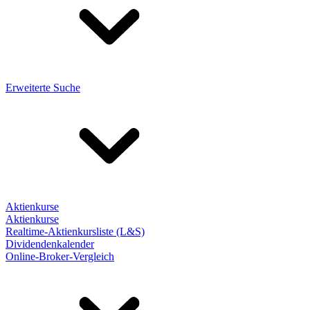
Erweiterte Suche
Aktienkurse
Aktienkurse
Realtime-Aktienkursliste (L&S)
Dividendenkalender
Online-Broker-Vergleich