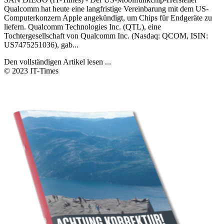
Qualcomm hat heute eine langfristige Vereinbarung mit dem US-
Computerkonzern Apple angekündigt, um Chips für Endgeräte zu
liefern. Qualcomm Technologies Inc. (QTL), eine
Tochtergesellschaft von Qualcomm Inc. (Nasdaq: QCOM, ISIN:
US7475251036), gab...
Den vollständigen Artikel lesen ...
© 2023 IT-Times