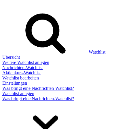
Watchlist
Übersicht
Weitere Watchlist anlegen
Nachrichten-Watchlist
Aktienkurs-Watchlist
Watchlist bearbeiten
Einstellungen
Was bringt eine Nachrichten-Watchlist?
Watchlist anlegen
Was bringt eine Nachrichten-Watchlist?