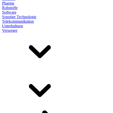
Pharma
Rohstoffe
Software
Sonstige Technologie
Telekommunikation
Unterhaltung
Versorger