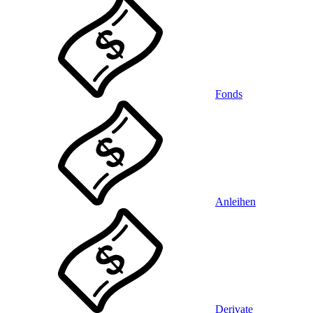
Fonds
Anleihen
Derivate