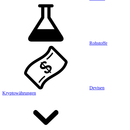
Rohstoffe
Devisen
Kryptowährungen