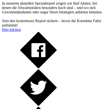
In unserem aktuellen Spezialreport zeigen wir fünf Aktien, bei
denen die Abwärtsrisiken besonders hoch sind – und wo sich
Gewinnmitnahmen oder sogar Short-Strategien anbieten könnten.
Jetzt den kostenlosen Report sichern – bevor die Korrektur Fahrt
aufnimmt!
Hier klicken