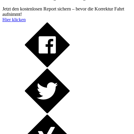
Jetzt den kostenlosen Report sichern – bevor die Korrektur Fahrt
aufnimmt!
Hier klicken