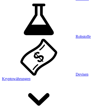
Rohstoffe
Devisen
Kryptowährungen