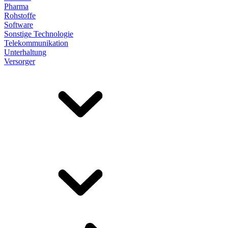
Pharma
Rohstoffe
Software
Sonstige Technologie
Telekommunikation
Unterhaltung
Versorger