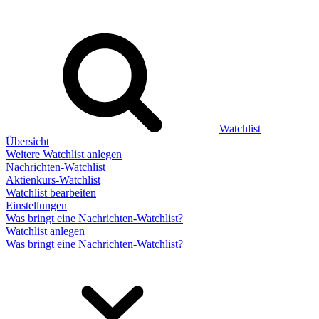
Watchlist
Übersicht
Weitere Watchlist anlegen
Nachrichten-Watchlist
Aktienkurs-Watchlist
Watchlist bearbeiten
Einstellungen
Was bringt eine Nachrichten-Watchlist?
Watchlist anlegen
Was bringt eine Nachrichten-Watchlist?