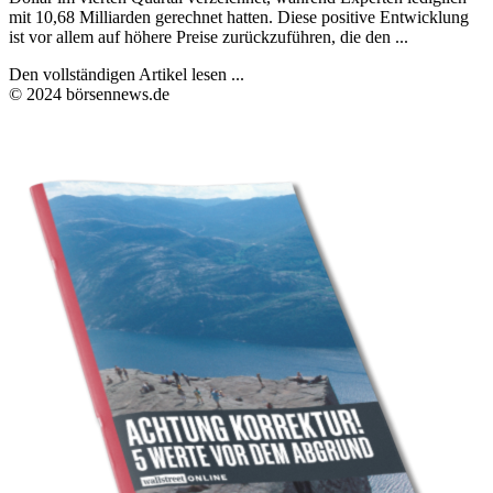
mit 10,68 Milliarden gerechnet hatten. Diese positive Entwicklung
ist vor allem auf höhere Preise zurückzuführen, die den ...
Den vollständigen Artikel lesen ...
© 2024 börsennews.de