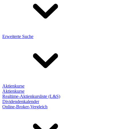
Erweiterte Suche
Aktienkurse
Aktienkurse
Realtime-Aktienkursliste (L&S)
Dividendenkalender
Online-Broker-Vergleich