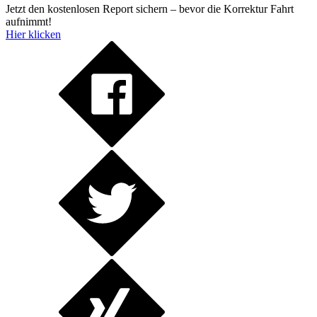
Jetzt den kostenlosen Report sichern – bevor die Korrektur Fahrt
aufnimmt!
Hier klicken