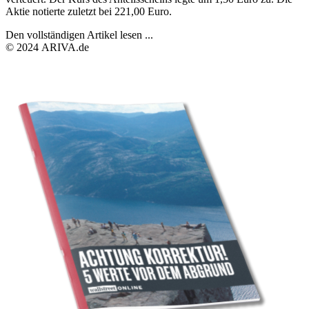
Aktie notierte zuletzt bei 221,00 Euro.
Den vollständigen Artikel lesen ...
© 2024 ARIVA.de