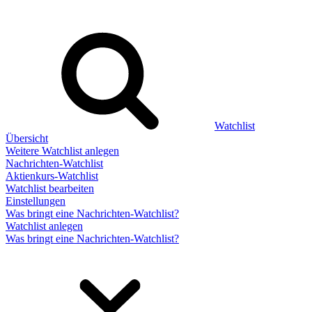
Watchlist
Übersicht
Weitere Watchlist anlegen
Nachrichten-Watchlist
Aktienkurs-Watchlist
Watchlist bearbeiten
Einstellungen
Was bringt eine Nachrichten-Watchlist?
Watchlist anlegen
Was bringt eine Nachrichten-Watchlist?