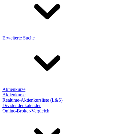
Erweiterte Suche
Aktienkurse
Aktienkurse
Realtime-Aktienkursliste (L&S)
Dividendenkalender
Online-Broker-Vergleich