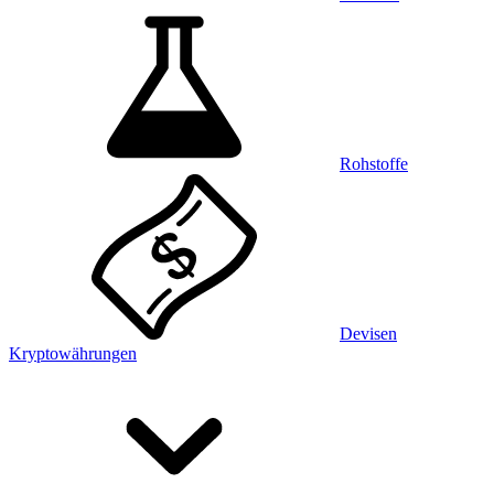
Rohstoffe
Devisen
Kryptowährungen