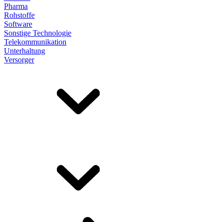
Pharma
Rohstoffe
Software
Sonstige Technologie
Telekommunikation
Unterhaltung
Versorger