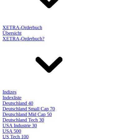
XETRA-Orderbuch
Übersicht
XETRA-Orderbuch?
Indizes
Indexliste
Deutschland 40
Deutschland Small Cap 70
Deutschland Mid Cap 50
Deutschland Tech 30
USA Industrie 30
USA 500
US Tech 100