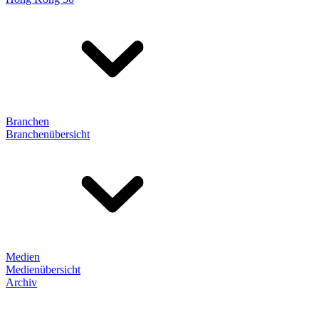
Branchen
Branchenübersicht
Medien
Medienübersicht
Archiv