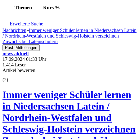
Themen
Kurs
%
Erweiterte Suche
Nachrichten
»
Immer weniger Schüler lernen in Niedersachsen Latein
/ Nordrhein-Westfalen und Schleswig-Holstein verzeichnen
Zuwachs bei Lateinschülern
Push Mitteilungen
news aktuell
17.09.2024 01:33 Uhr
1.414 Leser
Artikel bewerten:
(
2
)
Immer weniger Schüler lernen
in Niedersachsen Latein /
Nordrhein-Westfalen und
Schleswig-Holstein verzeichnen