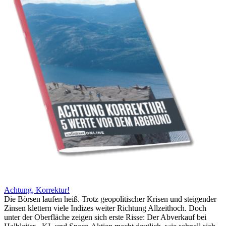
Achtung, Korrektur!
Die Börsen laufen heiß. Trotz geopolitischer Krisen und steigender
Zinsen klettern viele Indizes weiter Richtung Allzeithoch. Doch
unter der Oberfläche zeigen sich erste Risse: Der Abverkauf bei