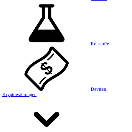
Rohstoffe
Devisen
Kryptowährungen