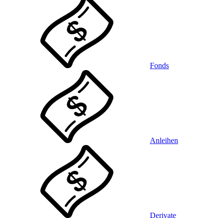
Fonds
Anleihen
Derivate