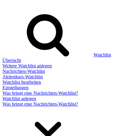
Watchlist
Übersicht
Weitere Watchlist anlegen
Nachrichten-Watchlist
Aktienkurs-Watchlist
Watchlist bearbeiten
Einstellungen
Was bringt eine Nachrichten-Watchlist?
Watchlist anlegen
Was bringt eine Nachrichten-Watchlist?