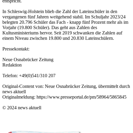
entspricht.
In Schleswig-Holstein blieb die Zahl der Lateinschüler in den
vergangenen fünf Jahren weitgehend stabil. Im Schuljahr 2023/24
belegten 20.796 Schüler das Fach - knapp fünf Prozent mehr als im
Vorjahr (19.800 Schüler). Das geht aus Zahlen des
Kultusministeriums hervor. Seit 2019 schwanken die Zahlen auf
einem Niveau zwischen 19.800 und 20.830 Lateinschülern.
Pressekontakt:
Neue Osnabrücker Zeitung
Redaktion
Telefon: +49(0)541/310 207
Original-Content von: Neue Osnabrücker Zeitung, übermittelt durch
news aktuell
Originalmeldung: https://www.presseportal.de/pm/58964/5865845
© 2024 news aktuell