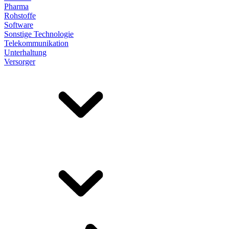
Pharma
Rohstoffe
Software
Sonstige Technologie
Telekommunikation
Unterhaltung
Versorger