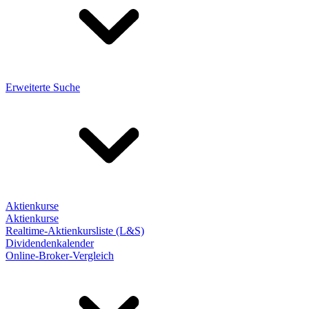
Erweiterte Suche
Aktienkurse
Aktienkurse
Realtime-Aktienkursliste (L&S)
Dividendenkalender
Online-Broker-Vergleich