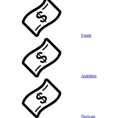
Fonds
Anleihen
Derivate