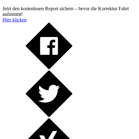
Jetzt den kostenlosen Report sichern – bevor die Korrektur Fahrt
aufnimmt!
Hier klicken