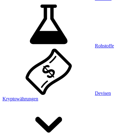
Rohstoffe
Devisen
Kryptowährungen