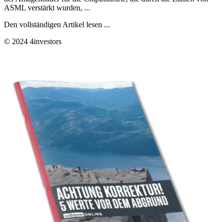
ASML verstärkt wurden, ...
Den vollständigen Artikel lesen ...
© 2024 4investors