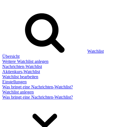
Watchlist
Übersicht
Weitere Watchlist anlegen
Nachrichten-Watchlist
Aktienkurs-Watchlist
Watchlist bearbeiten
Einstellungen
Was bringt eine Nachrichten-Watchlist?
Watchlist anlegen
Was bringt eine Nachrichten-Watchlist?