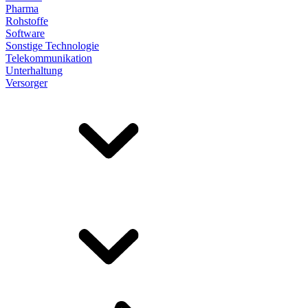
Pharma
Rohstoffe
Software
Sonstige Technologie
Telekommunikation
Unterhaltung
Versorger