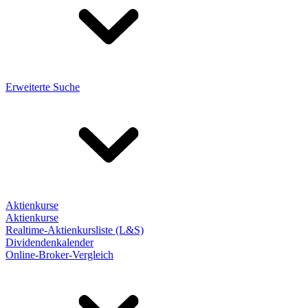
Erweiterte Suche
Aktienkurse
Aktienkurse
Realtime-Aktienkursliste (L&S)
Dividendenkalender
Online-Broker-Vergleich