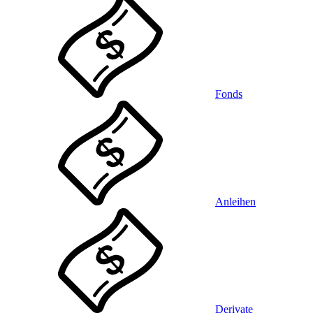
Fonds
Anleihen
Derivate