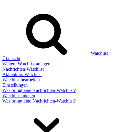
Watchlist
Übersicht
Weitere Watchlist anlegen
Nachrichten-Watchlist
Aktienkurs-Watchlist
Watchlist bearbeiten
Einstellungen
Was bringt eine Nachrichten-Watchlist?
Watchlist anlegen
Was bringt eine Nachrichten-Watchlist?