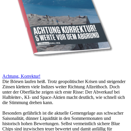
Achtung, Korrektur!
Die Börsen laufen heiß. Trotz geopolitischer Krisen und steigender
Zinsen klettern viele Indizes weiter Richtung Allzeithoch. Doch
unter der Oberfläche zeigen sich erste Risse: Der Abverkauf bei
Halbleiter-, KI- und Space-Aktien macht deutlich, wie schnell sich
die Stimmung drehen kann.
Besonders gefährlich ist die aktuelle Gemengelage aus schwacher
Saisonalität, dünner Liquidität in den Sommermonaten und
historisch hohen Bewertungen. Selbst vermeintlich sichere Blue
Chips sind inzwischen teuer bewertet und damit anfällig für