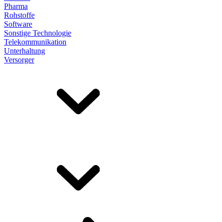
Pharma
Rohstoffe
Software
Sonstige Technologie
Telekommunikation
Unterhaltung
Versorger