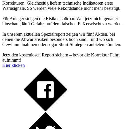
Korrekturen. Gleichzeitig liefern technische Indikatoren erste
Warnsignale. So werden viele Rekordstände nicht mehr bestätigt.
Für Anleger steigen die Risiken spürbar. Wer jetzt nicht genauer
hinschaut, läuft Gefahr, auf dem falschen Fuß erwischt zu werden.
In unserem aktuellen Spezialreport zeigen wir fünf Aktien, bei
denen die Abwärtsrisiken besonders hoch sind – und wo sich
Gewinnmitnahmen oder sogar Short-Strategien anbieten könnten.
Jetzt den kostenlosen Report sichern – bevor die Korrektur Fahrt
aufnimmt!
Hier klicken