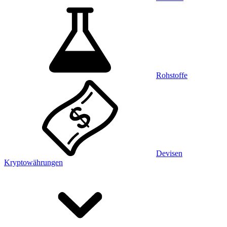
Rohstoffe
Devisen
Kryptowährungen