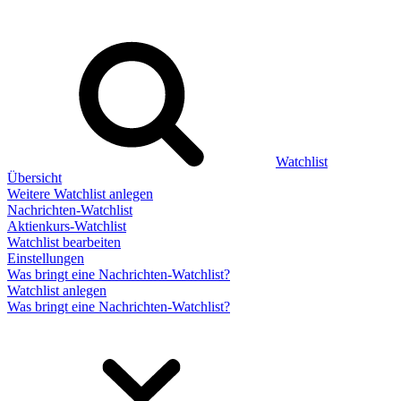
Watchlist
Übersicht
Weitere Watchlist anlegen
Nachrichten-Watchlist
Aktienkurs-Watchlist
Watchlist bearbeiten
Einstellungen
Was bringt eine Nachrichten-Watchlist?
Watchlist anlegen
Was bringt eine Nachrichten-Watchlist?