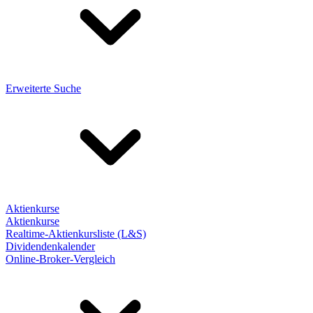
Erweiterte Suche
Aktienkurse
Aktienkurse
Realtime-Aktienkursliste (L&S)
Dividendenkalender
Online-Broker-Vergleich