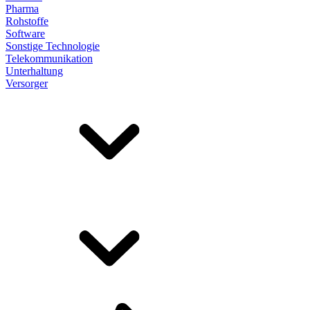
Pharma
Rohstoffe
Software
Sonstige Technologie
Telekommunikation
Unterhaltung
Versorger