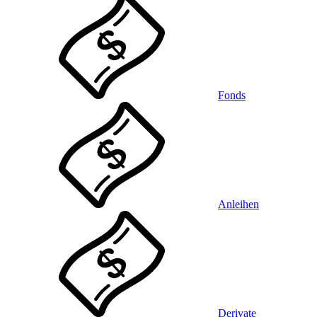
Fonds
Anleihen
Derivate