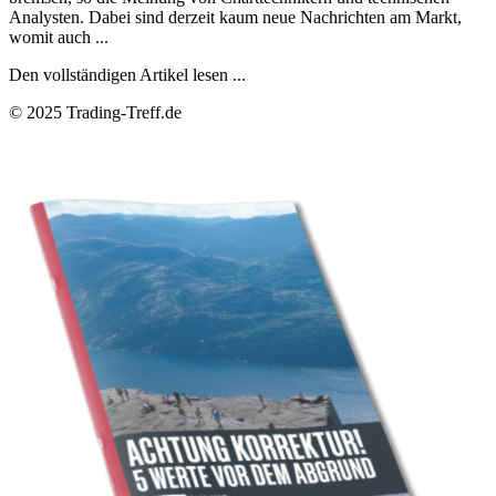
Analysten. Dabei sind derzeit kaum neue Nachrichten am Markt,
womit auch ...
Den vollständigen Artikel lesen ...
© 2025 Trading-Treff.de