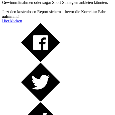
Gewinnmitnahmen oder sogar Short-Strategien anbieten könnten.
Jetzt den kostenlosen Report sichern – bevor die Korrektur Fahrt
aufnimmt!
Hier klicken