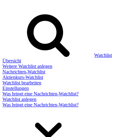
Watchlist
Übersicht
Weitere Watchlist anlegen
Nachrichten-Watchlist
Aktienkurs-Watchlist
Watchlist bearbeiten
Einstellungen
Was bringt eine Nachrichten-Watchlist?
Watchlist anlegen
Was bringt eine Nachrichten-Watchlist?