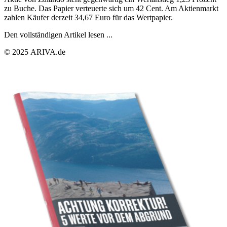
zu Buche. Das Papier verteuerte sich um 42 Cent. Am Aktienmarkt
zahlen Käufer derzeit 34,67 Euro für das Wertpapier.
Den vollständigen Artikel lesen ...
© 2025 ARIVA.de