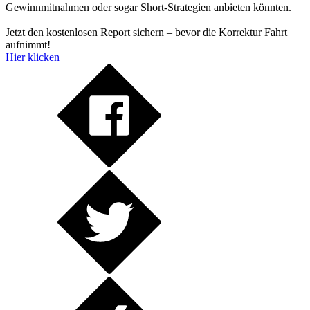
Gewinnmitnahmen oder sogar Short-Strategien anbieten könnten.
Jetzt den kostenlosen Report sichern – bevor die Korrektur Fahrt
aufnimmt!
Hier klicken