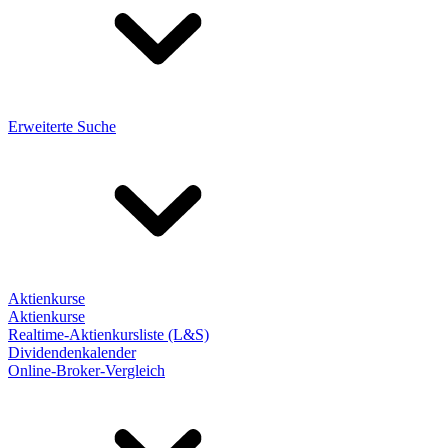
Erweiterte Suche
Aktienkurse
Aktienkurse
Realtime-Aktienkursliste (L&S)
Dividendenkalender
Online-Broker-Vergleich