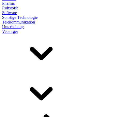
Pharma
Rohstoffe
Software
Sonstige Technologie
Telekommunikation
Unterhaltung
Versorger