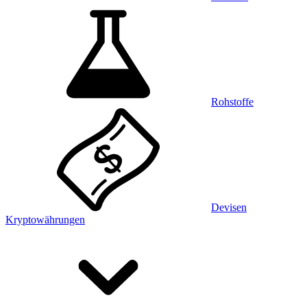
Rohstoffe
Devisen
Kryptowährungen