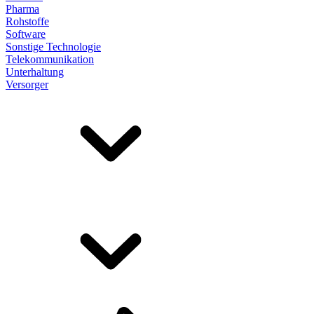
Pharma
Rohstoffe
Software
Sonstige Technologie
Telekommunikation
Unterhaltung
Versorger