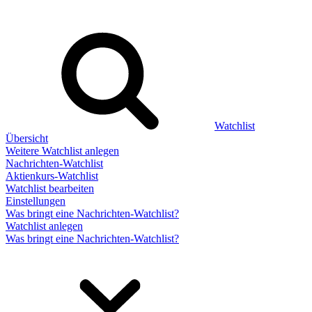
Watchlist
Übersicht
Weitere Watchlist anlegen
Nachrichten-Watchlist
Aktienkurs-Watchlist
Watchlist bearbeiten
Einstellungen
Was bringt eine Nachrichten-Watchlist?
Watchlist anlegen
Was bringt eine Nachrichten-Watchlist?