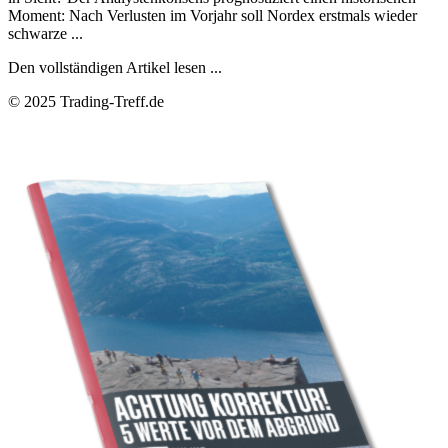
Moment: Nach Verlusten im Vorjahr soll Nordex erstmals wieder
schwarze ...
Den vollständigen Artikel lesen ...
© 2025 Trading-Treff.de