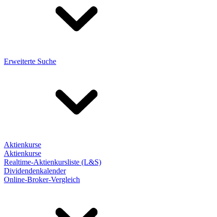
Erweiterte Suche
Aktienkurse
Aktienkurse
Realtime-Aktienkursliste (L&S)
Dividendenkalender
Online-Broker-Vergleich