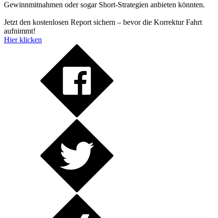
Gewinnmitnahmen oder sogar Short-Strategien anbieten könnten.
Jetzt den kostenlosen Report sichern – bevor die Korrektur Fahrt
aufnimmt!
Hier klicken