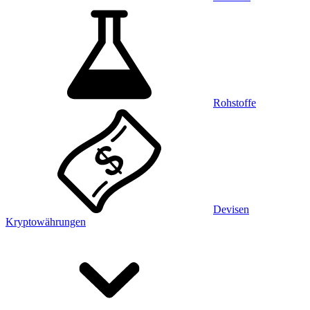
Rohstoffe
Devisen
Kryptowährungen