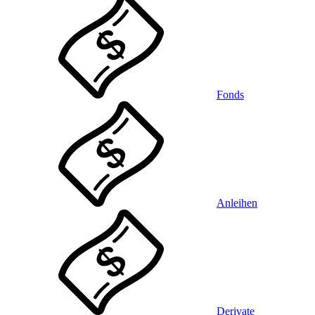
Fonds
Anleihen
Derivate