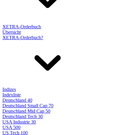
XETRA-Orderbuch
Übersicht
XETRA-Orderbuch?
Indizes
Indexliste
Deutschland 40
Deutschland Small Cap 70
Deutschland Mid Cap 50
Deutschland Tech 30
USA Industrie 30
USA 500
US Tech 100