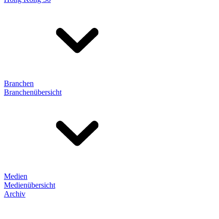
Branchen
Branchenübersicht
Medien
Medienübersicht
Archiv