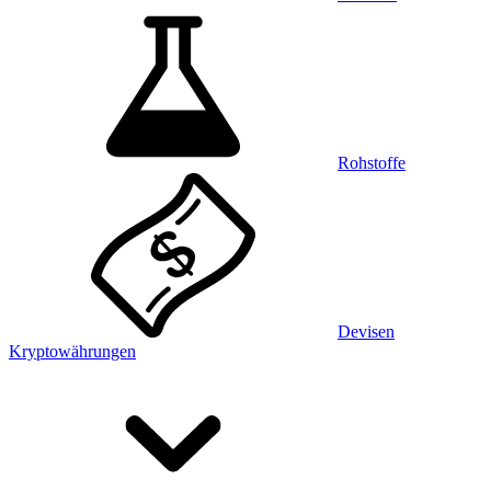
Rohstoffe
Devisen
Kryptowährungen