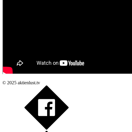
© 2025
aktienlust.tv