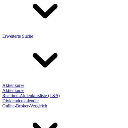
Erweiterte Suche
Aktienkurse
Aktienkurse
Realtime-Aktienkursliste (L&S)
Dividendenkalender
Online-Broker-Vergleich