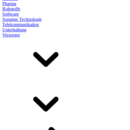
Pharma
Rohstoffe
Software
Sonstige Technologie
Telekommunikation
Unterhaltung
Versorger