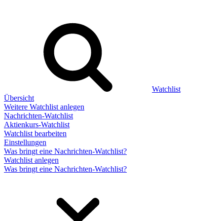
Watchlist
Übersicht
Weitere Watchlist anlegen
Nachrichten-Watchlist
Aktienkurs-Watchlist
Watchlist bearbeiten
Einstellungen
Was bringt eine Nachrichten-Watchlist?
Watchlist anlegen
Was bringt eine Nachrichten-Watchlist?