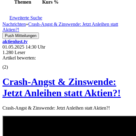
Themen
Kurs
%
Erweiterte Suche
Nachrichten
»
Crash-Angst & Zinswende: Jetzt Anleihen statt
Aktien?!
Push Mitteilungen
aktienlust.tv
01.05.2025 14:30 Uhr
1.280 Leser
Artikel bewerten:
(
2
)
Crash-Angst & Zinswende:
Jetzt Anleihen statt Aktien?!
Crash-Angst & Zinswende: Jetzt Anleihen statt Aktien?!