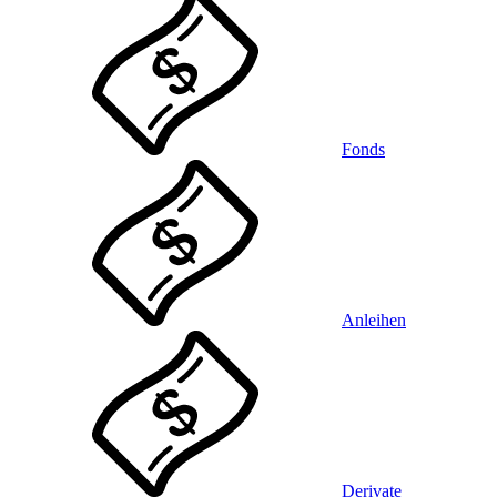
Fonds
Anleihen
Derivate