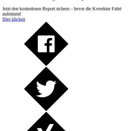
Jetzt den kostenlosen Report sichern – bevor die Korrektur Fahrt
aufnimmt!
Hier klicken