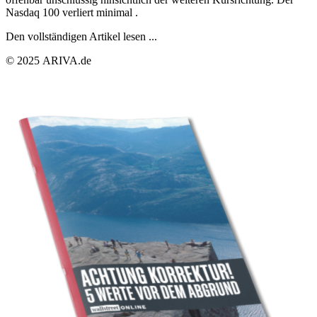
Nasdaq 100 verliert minimal .
Den vollständigen Artikel lesen ...
© 2025 ARIVA.de