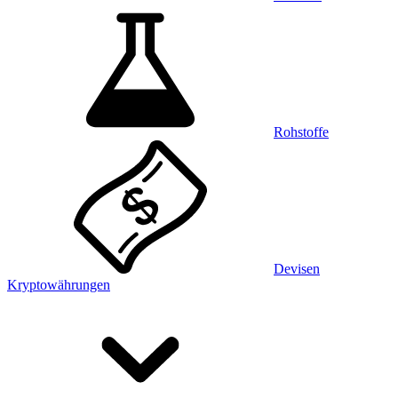
Rohstoffe
Devisen
Kryptowährungen