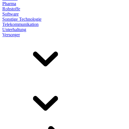
Pharma
Rohstoffe
Software
Sonstige Technologie
Telekommunikation
Unterhaltung
Versorger