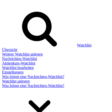
Watchlist
Übersicht
Weitere Watchlist anlegen
Nachrichten-Watchlist
Aktienkurs-Watchlist
Watchlist bearbeiten
Einstellungen
Was bringt eine Nachrichten-Watchlist?
Watchlist anlegen
Was bringt eine Nachrichten-Watchlist?