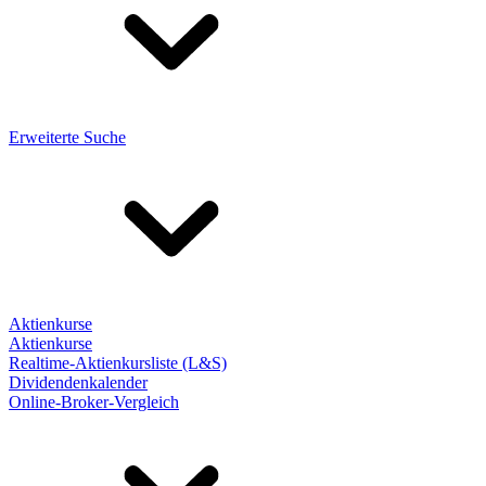
Erweiterte Suche
Aktienkurse
Aktienkurse
Realtime-Aktienkursliste (L&S)
Dividendenkalender
Online-Broker-Vergleich