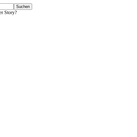
er Story?