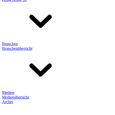
Branchen
Branchenübersicht
Medien
Medienübersicht
Archiv