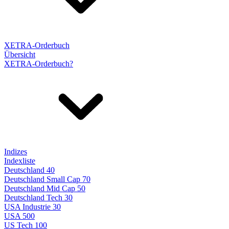
XETRA-Orderbuch
Übersicht
XETRA-Orderbuch?
Indizes
Indexliste
Deutschland 40
Deutschland Small Cap 70
Deutschland Mid Cap 50
Deutschland Tech 30
USA Industrie 30
USA 500
US Tech 100