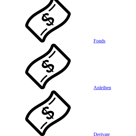
Fonds
Anleihen
Derivate