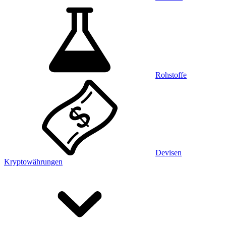
Rohstoffe
Devisen
Kryptowährungen