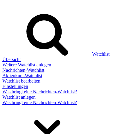
Watchlist
Übersicht
Weitere Watchlist anlegen
Nachrichten-Watchlist
Aktienkurs-Watchlist
Watchlist bearbeiten
Einstellungen
Was bringt eine Nachrichten-Watchlist?
Watchlist anlegen
Was bringt eine Nachrichten-Watchlist?