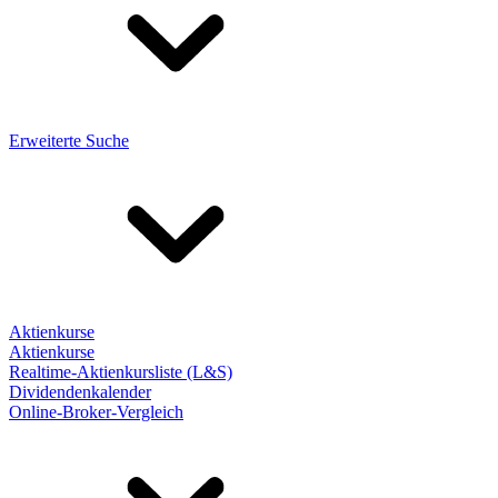
Erweiterte Suche
Aktienkurse
Aktienkurse
Realtime-Aktienkursliste (L&S)
Dividendenkalender
Online-Broker-Vergleich