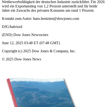
Wettbewerbsfähigkeit der deutschen Industrie zurückführt. Für 2026
wird ein Exportanstieg von 1,2 Prozent unterstellt und für beide
Jahre ein Zuwachs des privaten Konsums um rund 1 Prozent.
Kontakt zum Autor: hans.bentzien@dowjones.com
DJG/hab/uxd
(END) Dow Jones Newswires
June 12, 2025 03:48 ET (07:48 GMT)
Copyright (c) 2025 Dow Jones & Company, Inc.
© 2025 Dow Jones News