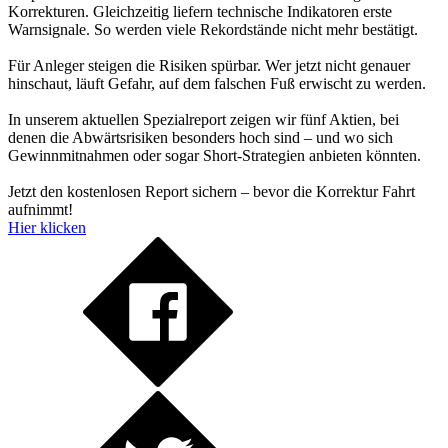
Korrekturen. Gleichzeitig liefern technische Indikatoren erste
Warnsignale. So werden viele Rekordstände nicht mehr bestätigt.
Für Anleger steigen die Risiken spürbar. Wer jetzt nicht genauer
hinschaut, läuft Gefahr, auf dem falschen Fuß erwischt zu werden.
In unserem aktuellen Spezialreport zeigen wir fünf Aktien, bei
denen die Abwärtsrisiken besonders hoch sind – und wo sich
Gewinnmitnahmen oder sogar Short-Strategien anbieten könnten.
Jetzt den kostenlosen Report sichern – bevor die Korrektur Fahrt
aufnimmt!
Hier klicken