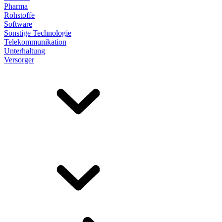
Pharma
Rohstoffe
Software
Sonstige Technologie
Telekommunikation
Unterhaltung
Versorger