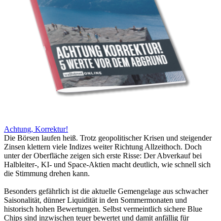
Achtung, Korrektur!
Die Börsen laufen heiß. Trotz geopolitischer Krisen und steigender
Zinsen klettern viele Indizes weiter Richtung Allzeithoch. Doch
unter der Oberfläche zeigen sich erste Risse: Der Abverkauf bei
Halbleiter-, KI- und Space-Aktien macht deutlich, wie schnell sich
die Stimmung drehen kann.
Besonders gefährlich ist die aktuelle Gemengelage aus schwacher
Saisonalität, dünner Liquidität in den Sommermonaten und
historisch hohen Bewertungen. Selbst vermeintlich sichere Blue
Chips sind inzwischen teuer bewertet und damit anfällig für