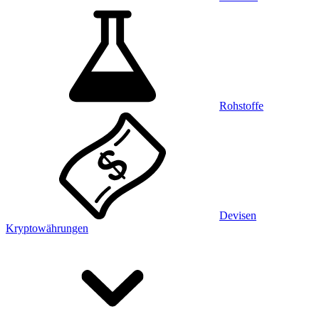
Rohstoffe
Devisen
Kryptowährungen