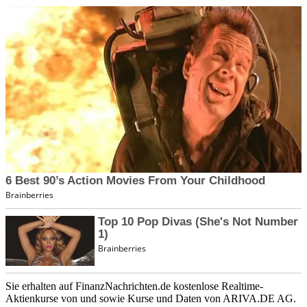
Sie erhalten auf FinanzNachrichten.de kostenlose Realtime-
Aktienkurse von
und
sowie Kurse und Daten von
ARIVA.DE AG
.