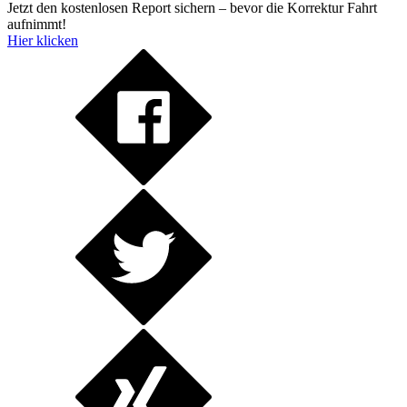
Jetzt den kostenlosen Report sichern – bevor die Korrektur Fahrt
aufnimmt!
Hier klicken