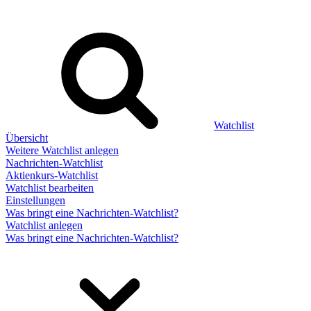
Watchlist
Übersicht
Weitere Watchlist anlegen
Nachrichten-Watchlist
Aktienkurs-Watchlist
Watchlist bearbeiten
Einstellungen
Was bringt eine Nachrichten-Watchlist?
Watchlist anlegen
Was bringt eine Nachrichten-Watchlist?