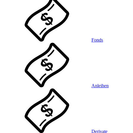
Fonds
Anleihen
Derivate