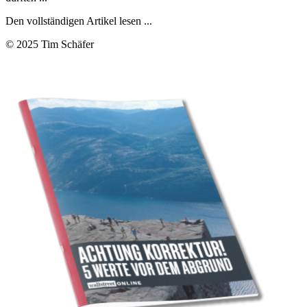
Den vollständigen Artikel lesen ...
© 2025 Tim Schäfer