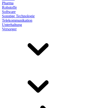
Pharma
Rohstoffe
Software
Sonstige Technologie
Telekommunikation
Unterhaltung
Versorger