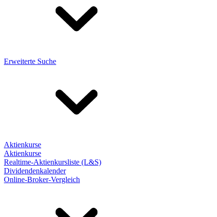
Erweiterte Suche
Aktienkurse
Aktienkurse
Realtime-Aktienkursliste (L&S)
Dividendenkalender
Online-Broker-Vergleich