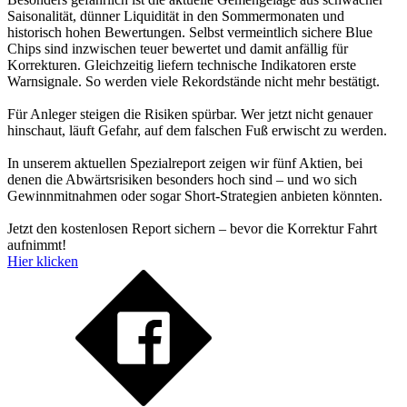
Saisonalität, dünner Liquidität in den Sommermonaten und
historisch hohen Bewertungen. Selbst vermeintlich sichere Blue
Chips sind inzwischen teuer bewertet und damit anfällig für
Korrekturen. Gleichzeitig liefern technische Indikatoren erste
Warnsignale. So werden viele Rekordstände nicht mehr bestätigt.
Für Anleger steigen die Risiken spürbar. Wer jetzt nicht genauer
hinschaut, läuft Gefahr, auf dem falschen Fuß erwischt zu werden.
In unserem aktuellen Spezialreport zeigen wir fünf Aktien, bei
denen die Abwärtsrisiken besonders hoch sind – und wo sich
Gewinnmitnahmen oder sogar Short-Strategien anbieten könnten.
Jetzt den kostenlosen Report sichern – bevor die Korrektur Fahrt
aufnimmt!
Hier klicken