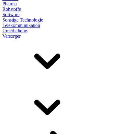
Pharma
Rohstoffe
Software
Sonstige Technologie
Telekommunikation
Unterhaltung
Versorger