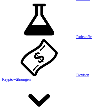
Rohstoffe
Devisen
Kryptowährungen