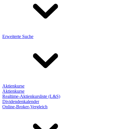
Erweiterte Suche
Aktienkurse
Aktienkurse
Realtime-Aktienkursliste (L&S)
Dividendenkalender
Online-Broker-Vergleich