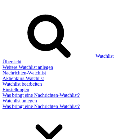
Watchlist
Übersicht
Weitere Watchlist anlegen
Nachrichten-Watchlist
Aktienkurs-Watchlist
Watchlist bearbeiten
Einstellungen
Was bringt eine Nachrichten-Watchlist?
Watchlist anlegen
Was bringt eine Nachrichten-Watchlist?