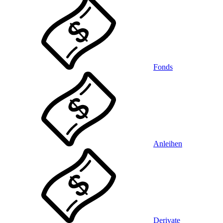
Fonds
Anleihen
Derivate