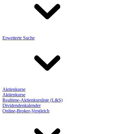
Erweiterte Suche
Aktienkurse
Aktienkurse
Realtime-Aktienkursliste (L&S)
Dividendenkalender
Online-Broker-Vergleich