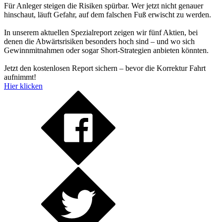
Für Anleger steigen die Risiken spürbar. Wer jetzt nicht genauer
hinschaut, läuft Gefahr, auf dem falschen Fuß erwischt zu werden.
In unserem aktuellen Spezialreport zeigen wir fünf Aktien, bei
denen die Abwärtsrisiken besonders hoch sind – und wo sich
Gewinnmitnahmen oder sogar Short-Strategien anbieten könnten.
Jetzt den kostenlosen Report sichern – bevor die Korrektur Fahrt
aufnimmt!
Hier klicken