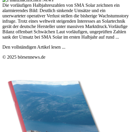
Die vorläufigen Halbjahreszahlen von SMA Solar zeichnen ein
alarmierendes Bild: Deutlich sinkende Umsätze und ein
unerwarteter operativer Verlust stellen die bisherige Wachstumsstory
infrage. Trotz eines weltweit steigenden Interesses an Solartechnik
gerät der deutsche Hersteller unter massiven Marktdruck.Vorläufige
Bilanz offenbart Schwächen Laut vorläufigen, ungeprüften Zahlen
sank der Umsatz bei SMA Solar im ersten Halbjahr auf rund ...
Den vollständigen Artikel lesen ...
© 2025 börsennews.de