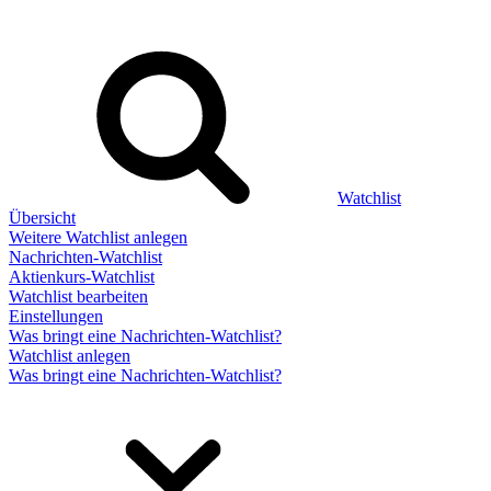
Watchlist
Übersicht
Weitere Watchlist anlegen
Nachrichten-Watchlist
Aktienkurs-Watchlist
Watchlist bearbeiten
Einstellungen
Was bringt eine Nachrichten-Watchlist?
Watchlist anlegen
Was bringt eine Nachrichten-Watchlist?