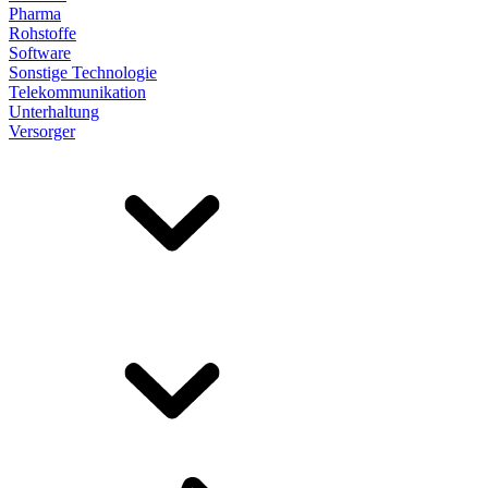
Pharma
Rohstoffe
Software
Sonstige Technologie
Telekommunikation
Unterhaltung
Versorger