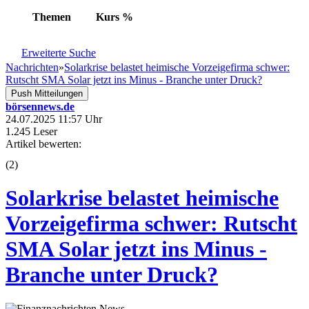
Themen
Kurs
%
Erweiterte Suche
Nachrichten
»
Solarkrise belastet heimische Vorzeigefirma schwer:
Rutscht SMA Solar jetzt ins Minus - Branche unter Druck?
Push Mitteilungen
börsennews.de
24.07.2025 11:57 Uhr
1.245 Leser
Artikel bewerten:
(
2
)
Solarkrise belastet heimische
Vorzeigefirma schwer: Rutscht
SMA Solar jetzt ins Minus -
Branche unter Druck?