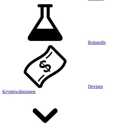
Rohstoffe
Devisen
Kryptowährungen