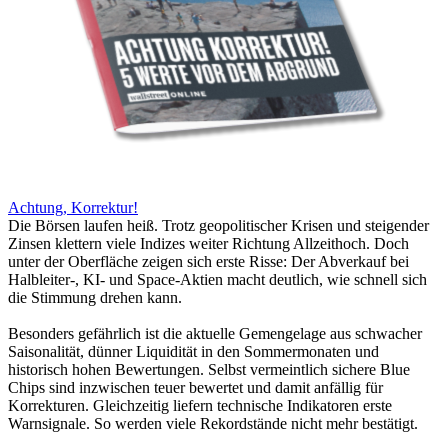
Achtung, Korrektur!
Die Börsen laufen heiß. Trotz geopolitischer Krisen und steigender
Zinsen klettern viele Indizes weiter Richtung Allzeithoch. Doch
unter der Oberfläche zeigen sich erste Risse: Der Abverkauf bei
Halbleiter-, KI- und Space-Aktien macht deutlich, wie schnell sich
die Stimmung drehen kann.
Besonders gefährlich ist die aktuelle Gemengelage aus schwacher
Saisonalität, dünner Liquidität in den Sommermonaten und
historisch hohen Bewertungen. Selbst vermeintlich sichere Blue
Chips sind inzwischen teuer bewertet und damit anfällig für
Korrekturen. Gleichzeitig liefern technische Indikatoren erste
Warnsignale. So werden viele Rekordstände nicht mehr bestätigt.