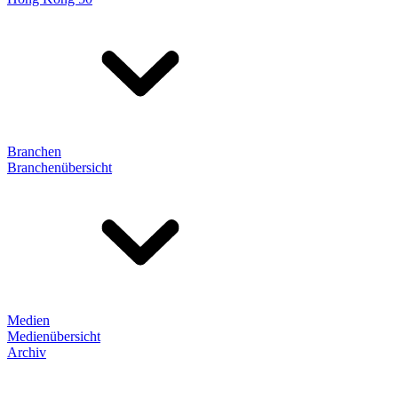
Branchen
Branchenübersicht
Medien
Medienübersicht
Archiv