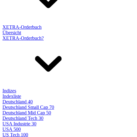
XETRA-Orderbuch
Übersicht
XETRA-Orderbuch?
Indizes
Indexliste
Deutschland 40
Deutschland Small Cap 70
Deutschland Mid Cap 50
Deutschland Tech 30
USA Industrie 30
USA 500
US Tech 100