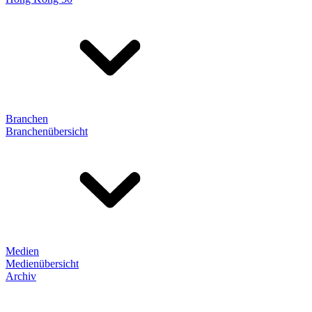
Branchen
Branchenübersicht
Medien
Medienübersicht
Archiv