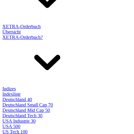
XETRA-Orderbuch
Übersicht
XETRA-Orderbuch?
Indizes
Indexliste
Deutschland 40
Deutschland Small Cap 70
Deutschland Mid Cap 50
Deutschland Tech 30
USA Industrie 30
USA 500
US Tech 100