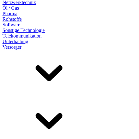
Netzwerktechnik
Öl / Gas
Pharma
Rohstoffe
Software
Sonstige Technologie
Telekommunikation
Unterhaltung
Versorger