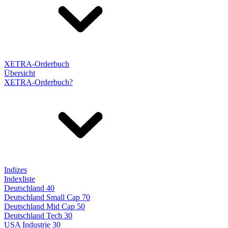
XETRA-Orderbuch
Übersicht
XETRA-Orderbuch?
Indizes
Indexliste
Deutschland 40
Deutschland Small Cap 70
Deutschland Mid Cap 50
Deutschland Tech 30
USA Industrie 30