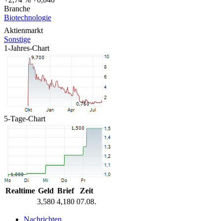
Branche
Biotechnologie
Aktienmarkt
Sonstige
1-Jahres-Chart
5-Tage-Chart
Realtime
Geld
Brief
Zeit
3,580
4,180
07.08.
Nachrichten