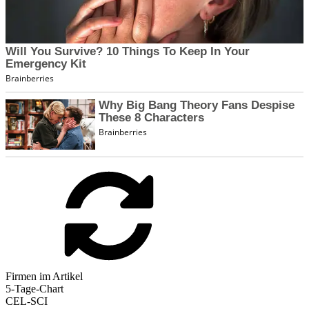
Firmen im Artikel
5-Tage-Chart
CEL-SCI