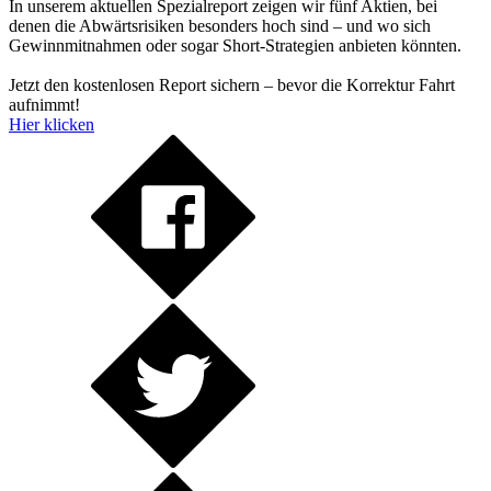
In unserem aktuellen Spezialreport zeigen wir fünf Aktien, bei
denen die Abwärtsrisiken besonders hoch sind – und wo sich
Gewinnmitnahmen oder sogar Short-Strategien anbieten könnten.
Jetzt den kostenlosen Report sichern – bevor die Korrektur Fahrt
aufnimmt!
Hier klicken