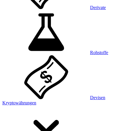
Derivate
Rohstoffe
Devisen
Kryptowährungen