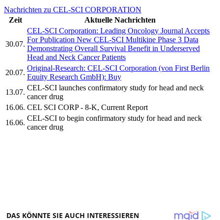
Nachrichten zu CEL-SCI CORPORATION
Zeit
Aktuelle Nachrichten
CEL-SCI Corporation: Leading Oncology Journal Accepts
For Publication New CEL-SCI Multikine Phase 3 Data
30.07.
Demonstrating Overall Survival Benefit in Underserved
Head and Neck Cancer Patients
Original-Research: CEL-SCI Corporation (von First Berlin
20.07.
Equity Research GmbH): Buy
CEL-SCI launches confirmatory study for head and neck
13.07.
cancer drug
16.06.
CEL SCI CORP - 8-K, Current Report
CEL-SCI to begin confirmatory study for head and neck
16.06.
cancer drug