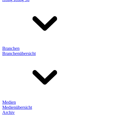
Branchen
Branchenübersicht
Medien
Medienübersicht
Archiv