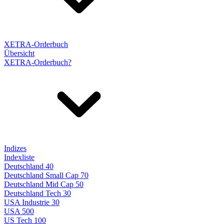
XETRA-Orderbuch
Übersicht
XETRA-Orderbuch?
Indizes
Indexliste
Deutschland 40
Deutschland Small Cap 70
Deutschland Mid Cap 50
Deutschland Tech 30
USA Industrie 30
USA 500
US Tech 100