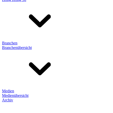
Branchen
Branchenübersicht
Medien
Medienübersicht
Archiv