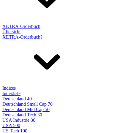
XETRA-Orderbuch
Übersicht
XETRA-Orderbuch?
Indizes
Indexliste
Deutschland 40
Deutschland Small Cap 70
Deutschland Mid Cap 50
Deutschland Tech 30
USA Industrie 30
USA 500
US Tech 100