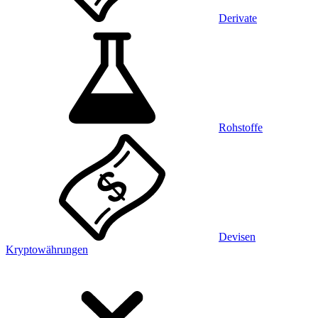
Derivate
Rohstoffe
Devisen
Kryptowährungen