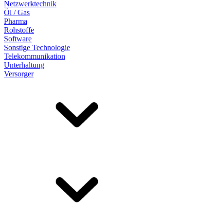
Netzwerktechnik
Öl / Gas
Pharma
Rohstoffe
Software
Sonstige Technologie
Telekommunikation
Unterhaltung
Versorger