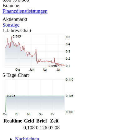
Branche
Finanzdienstleistungen
Aktienmarkt
Sonstige
1-Jahres-Chart
5-Tage-Chart
Realtime
Geld
Brief
Zeit
0,108
0,126
07:08
Nachrichten