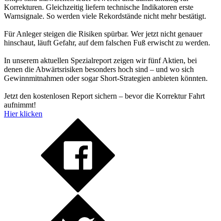
Korrekturen. Gleichzeitig liefern technische Indikatoren erste
Warnsignale. So werden viele Rekordstände nicht mehr bestätigt.
Für Anleger steigen die Risiken spürbar. Wer jetzt nicht genauer
hinschaut, läuft Gefahr, auf dem falschen Fuß erwischt zu werden.
In unserem aktuellen Spezialreport zeigen wir fünf Aktien, bei
denen die Abwärtsrisiken besonders hoch sind – und wo sich
Gewinnmitnahmen oder sogar Short-Strategien anbieten könnten.
Jetzt den kostenlosen Report sichern – bevor die Korrektur Fahrt
aufnimmt!
Hier klicken