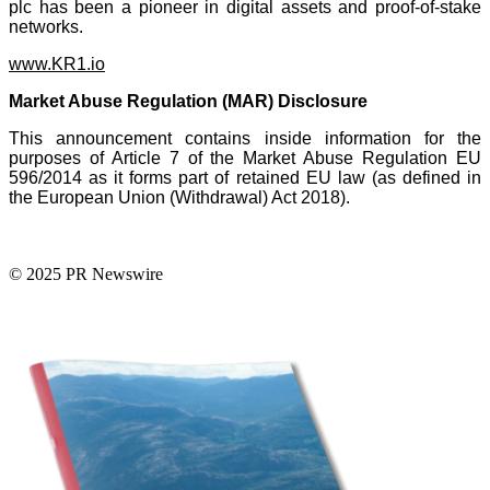
plc has been a pioneer in digital assets and proof-of-stake
networks.
www.KR1.io
Market Abuse Regulation (MAR) Disclosure
This announcement contains inside information for the
purposes of Article 7 of the Market Abuse Regulation EU
596/2014 as it forms part of retained EU law (as defined in
the European Union (Withdrawal) Act 2018).
© 2025 PR Newswire