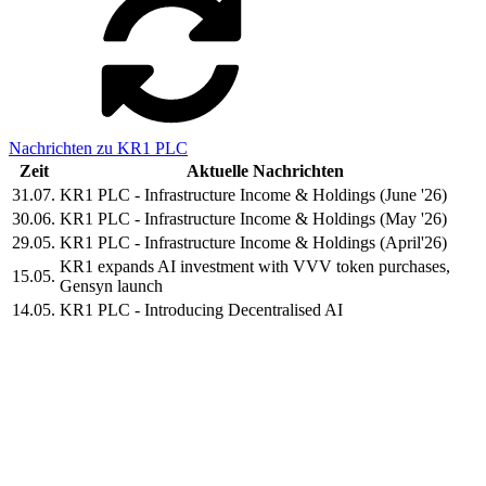
Nachrichten zu KR1 PLC
Zeit
Aktuelle Nachrichten
31.07.
KR1 PLC - Infrastructure Income & Holdings (June '26)
30.06.
KR1 PLC - Infrastructure Income & Holdings (May '26)
29.05.
KR1 PLC - Infrastructure Income & Holdings (April'26)
KR1 expands AI investment with VVV token purchases,
15.05.
Gensyn launch
14.05.
KR1 PLC - Introducing Decentralised AI