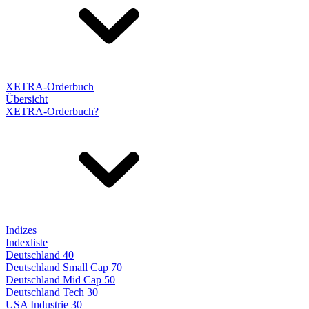
XETRA-Orderbuch
Übersicht
XETRA-Orderbuch?
Indizes
Indexliste
Deutschland 40
Deutschland Small Cap 70
Deutschland Mid Cap 50
Deutschland Tech 30
USA Industrie 30