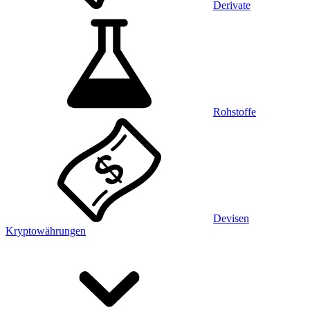
Derivate
Rohstoffe
Devisen
Kryptowährungen