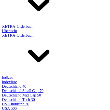
XETRA-Orderbuch
Übersicht
XETRA-Orderbuch?
Indizes
Indexliste
Deutschland 40
Deutschland Small Cap 70
Deutschland Mid Cap 50
Deutschland Tech 30
USA Industrie 30
USA 500