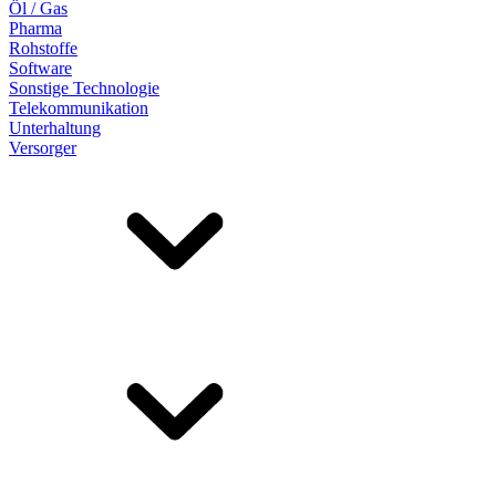
Öl / Gas
Pharma
Rohstoffe
Software
Sonstige Technologie
Telekommunikation
Unterhaltung
Versorger