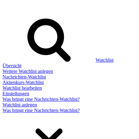
Watchlist
Übersicht
Weitere Watchlist anlegen
Nachrichten-Watchlist
Aktienkurs-Watchlist
Watchlist bearbeiten
Einstellungen
Was bringt eine Nachrichten-Watchlist?
Watchlist anlegen
Was bringt eine Nachrichten-Watchlist?