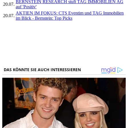
BERNSTEIN RESEARCH stuft TAG IMMOBILIEN AG
20.07.
auf 'Positiv'
AKTIEN IM FOKUS: CTS Eventim und TAG Immobilien
20.07.
im Blick - Bernstein: Top Picks