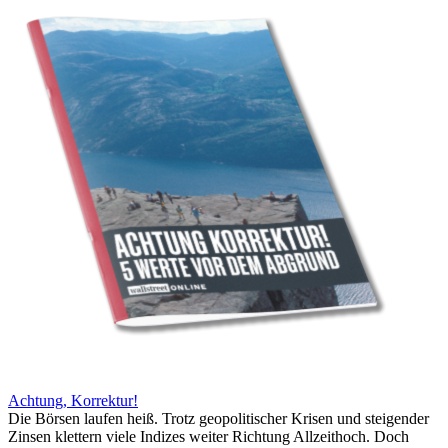
Achtung, Korrektur!
Die Börsen laufen heiß. Trotz geopolitischer Krisen und steigender
Zinsen klettern viele Indizes weiter Richtung Allzeithoch. Doch