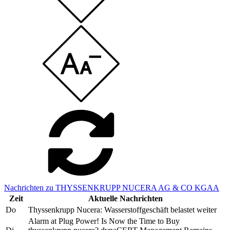
Nachrichten zu THYSSENKRUPP NUCERA AG & CO KGAA
Zeit
Aktuelle Nachrichten
Do
Thyssenkrupp Nucera: Wasserstoffgeschäft belastet weiter
Alarm at Plug Power! Is Now the Time to Buy