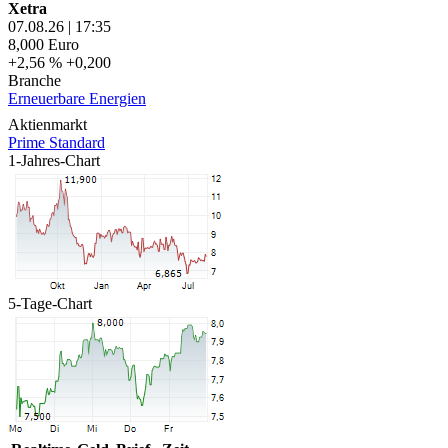
Xetra
07.08.26
|
17:35
8,000
Euro
+2,56 %
+0,200
Branche
Erneuerbare Energien
Aktienmarkt
Prime Standard
1-Jahres-Chart
5-Tage-Chart