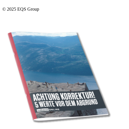
© 2025 EQS Group