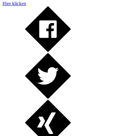
Hier klicken