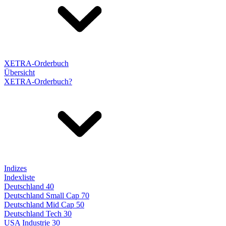
XETRA-Orderbuch
Übersicht
XETRA-Orderbuch?
Indizes
Indexliste
Deutschland 40
Deutschland Small Cap 70
Deutschland Mid Cap 50
Deutschland Tech 30
USA Industrie 30