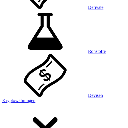
Derivate
Rohstoffe
Devisen
Kryptowährungen