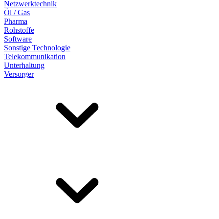
Netzwerktechnik
Öl / Gas
Pharma
Rohstoffe
Software
Sonstige Technologie
Telekommunikation
Unterhaltung
Versorger